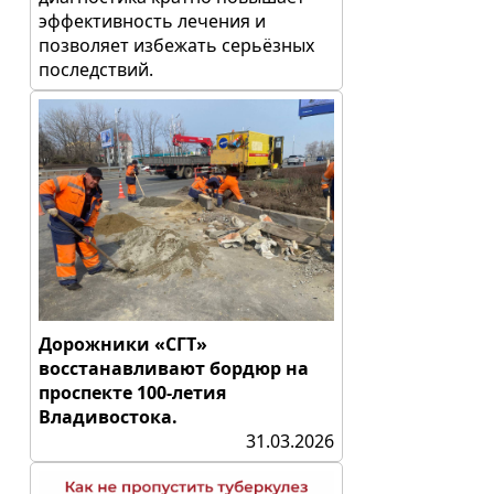
эффективность лечения и
позволяет избежать серьёзных
последствий.
Дорожники «СГТ»
восстанавливают бордюр на
проспекте 100-летия
Владивостока.
31.03.2026