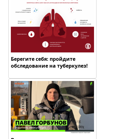
Берегите себя: пройдите
обследование на туберкулез!