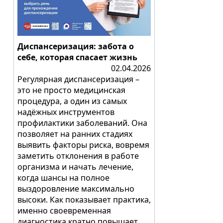
Диспансеризация: забота о
себе, которая спасает жизнь
02.04.2026
Регулярная диспансеризация –
это не просто медицинская
процедура, а один из самых
надёжных инструментов
профилактики заболеваний. Она
позволяет на ранних стадиях
выявить факторы риска, вовремя
заметить отклонения в работе
организма и начать лечение,
когда шансы на полное
выздоровление максимально
высоки. Как показывает практика,
именно своевременная
диагностика кратно повышает