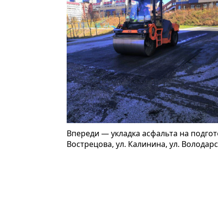
Впереди — укладка асфальта на подгот
Вострецова, ул. Калинина, ул. Володарс