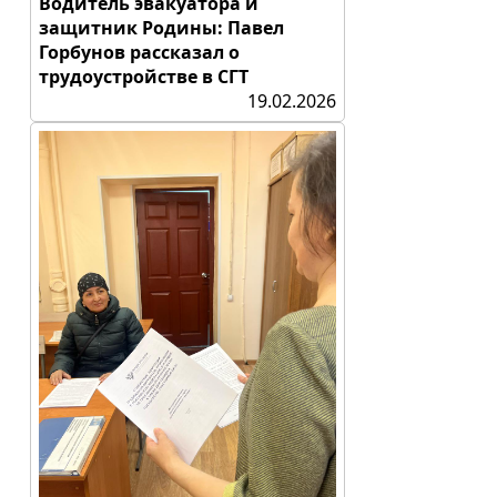
Водитель эвакуатора и
защитник Родины: Павел
Горбунов рассказал о
трудоустройстве в СГТ
19.02.2026