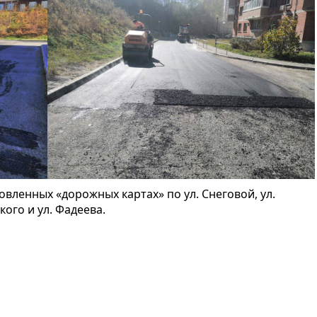
овленных «дорожных картах» по ул. Снеговой, ул.
кого и ул. Фадеева.