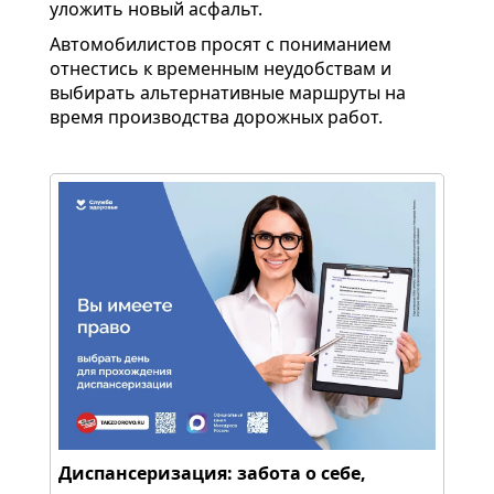
уложить новый асфальт.
Автомобилистов просят с пониманием
отнестись к временным неудобствам и
выбирать альтернативные маршруты на
время производства дорожных работ.
Диспансеризация: забота о себе,