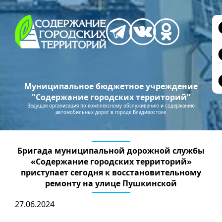
Муниципальное бюджетное учреждение
"Содержание городских территорий"
Ведущая организация по комплексному обслуживанию и содержанию
автомобильных дорог в городе Владивостоке
Бригада муниципальной дорожной службы
«Содержание городских территорий»
приступает сегодня к восстановительному
ремонту на улице Пушкинской
27.06.2024