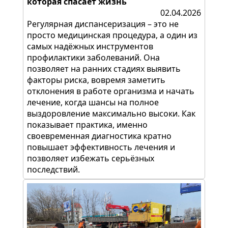
которая спасает жизнь
02.04.2026
Регулярная диспансеризация – это не
просто медицинская процедура, а один из
самых надёжных инструментов
профилактики заболеваний. Она
позволяет на ранних стадиях выявить
факторы риска, вовремя заметить
отклонения в работе организма и начать
лечение, когда шансы на полное
выздоровление максимально высоки. Как
показывает практика, именно
своевременная диагностика кратно
повышает эффективность лечения и
позволяет избежать серьёзных
последствий.