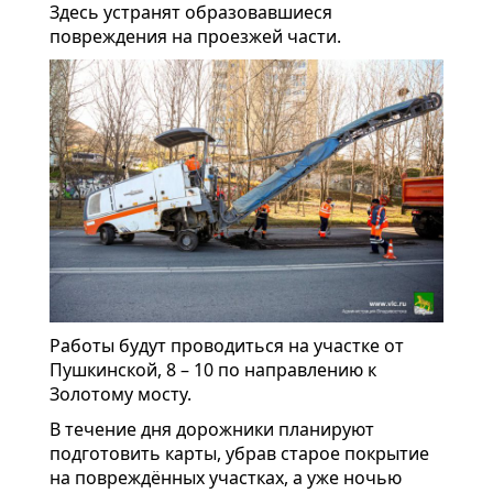
Здесь устранят образовавшиеся
повреждения на проезжей части.
Работы будут проводиться на участке от
Пушкинской, 8 – 10 по направлению к
Золотому мосту.
В течение дня дорожники планируют
подготовить карты, убрав старое покрытие
на повреждённых участках, а уже ночью