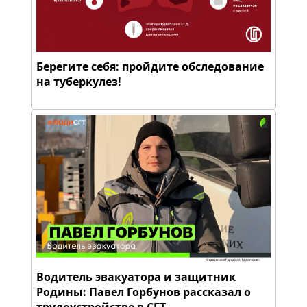
Берегите себя: пройдите обследование
на туберкулез!
Водитель эвакуатора и защитник
Родины: Павел Горбунов рассказал о