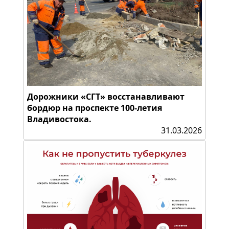
Дорожники «СГТ» восстанавливают
бордюр на проспекте 100-летия
Владивостока.
31.03.2026