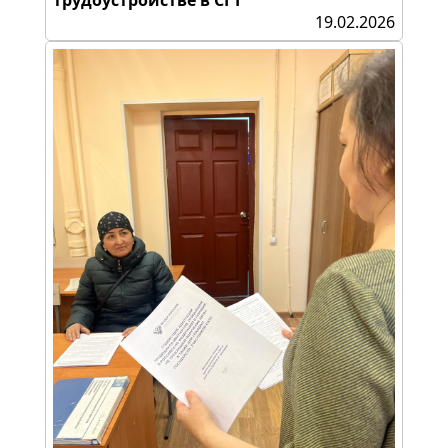
трудоустройстве в СГТ
19.02.2026