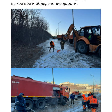
выход вод и обледенение дороги.