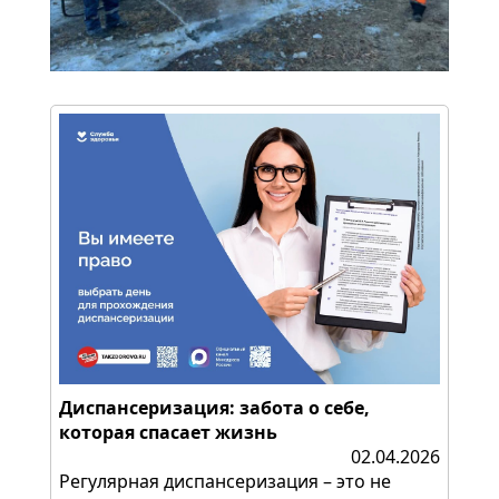
Диспансеризация: забота о себе,
которая спасает жизнь
02.04.2026
Регулярная диспансеризация – это не