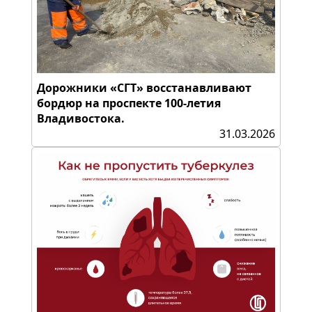
Дорожники «СГТ» восстанавливают
бордюр на проспекте 100-летия
Владивостока.
31.03.2026