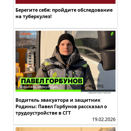
Берегите себя: пройдите обследование
на туберкулез!
Водитель эвакуатора и защитник
Родины: Павел Горбунов рассказал о
трудоустройстве в СГТ
19.02.2026