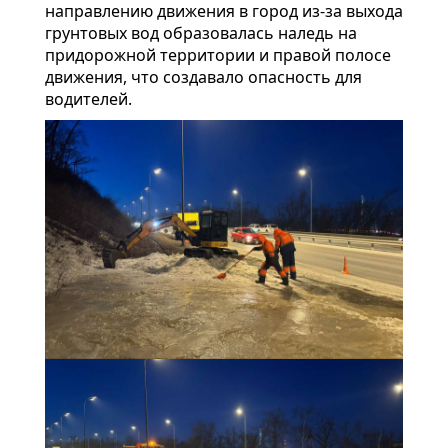
направлению движения в город из-за выхода
грунтовых вод образовалась наледь на
придорожной территории и правой полосе
движения, что создавало опасность для
водителей.