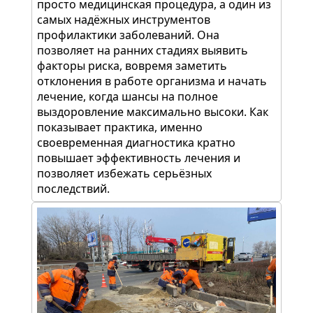
просто медицинская процедура, а один из
самых надёжных инструментов
профилактики заболеваний. Она
позволяет на ранних стадиях выявить
факторы риска, вовремя заметить
отклонения в работе организма и начать
лечение, когда шансы на полное
выздоровление максимально высоки. Как
показывает практика, именно
своевременная диагностика кратно
повышает эффективность лечения и
позволяет избежать серьёзных
последствий.