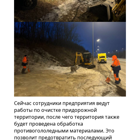
Сейчас сотрудники предприятия ведут
работы по очистке придорожной
территории, после чего территория также
будет проведена обработка
противогололедными материалами. Это
позволит предотвратить последующий