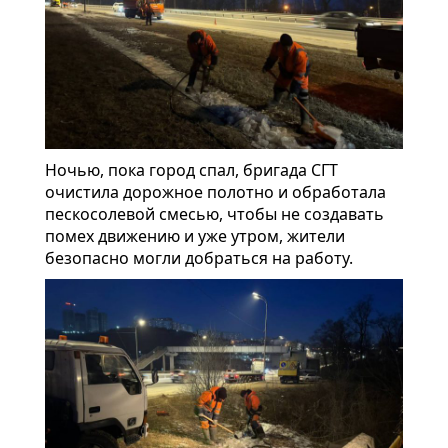
Ночью, пока город спал, бригада СГТ
очистила дорожное полотно и обработала
пескосолевой смесью, чтобы не создавать
помех движению и уже утром, жители
безопасно могли добраться на работу.