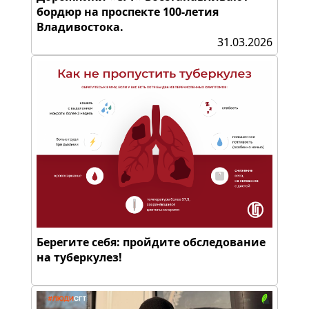
бордюр на проспекте 100-летия
Владивостока.
31.03.2026
Берегите себя: пройдите обследование
на туберкулез!