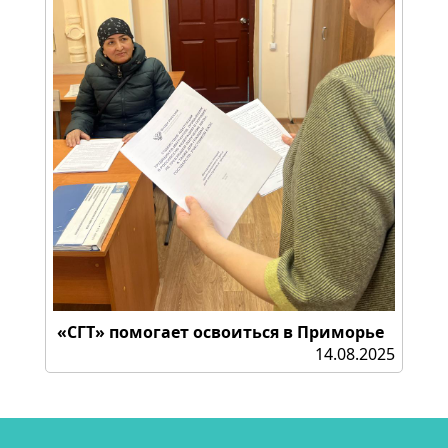
«СГТ» помогает освоиться в Приморье
14.08.2025