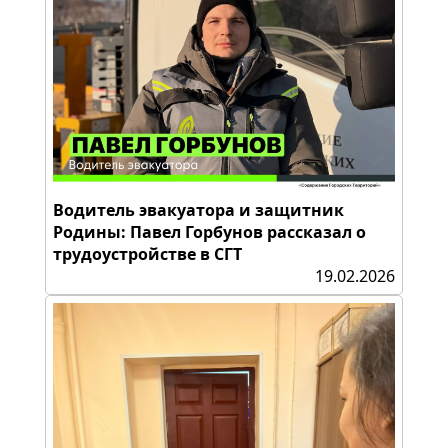
Водитель эвакуатора и защитник
Родины: Павел Горбунов рассказал о
трудоустройстве в СГТ
19.02.2026