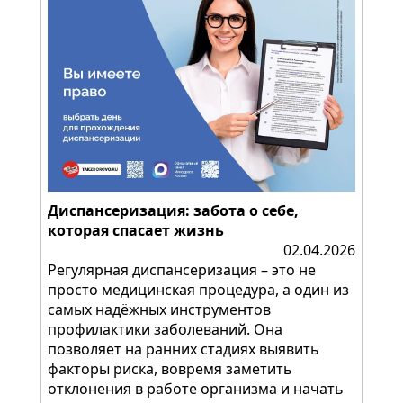
Диспансеризация: забота о себе,
которая спасает жизнь
02.04.2026
Регулярная диспансеризация – это не
просто медицинская процедура, а один из
самых надёжных инструментов
профилактики заболеваний. Она
позволяет на ранних стадиях выявить
факторы риска, вовремя заметить
отклонения в работе организма и начать