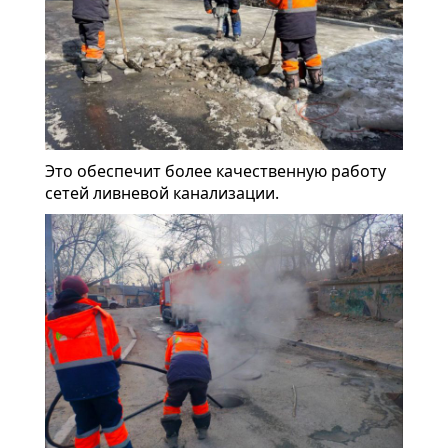
Это обеспечит более качественную работу
сетей ливневой канализации.