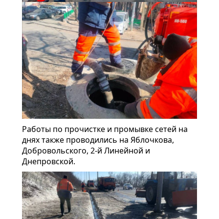
Работы по прочистке и промывке сетей на
днях также проводились на Яблочкова,
Добровольского, 2-й Линейной и
Днепровской.