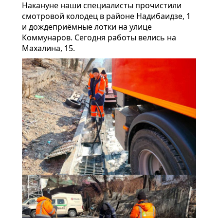
Накануне наши специалисты прочистили
смотровой колодец в районе Надибаидзе, 1
и дождеприёмные лотки на улице
Коммунаров. Сегодня работы велись на
Махалина, 15.