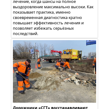
лечение, когда шансы на полное
выздоровление максимально высоки. Как
показывает практика, именно
своевременная диагностика кратно
повышает эффективность лечения и
позволяет избежать серьёзных
последствий.
Дорожники «СГТ» восстанавливают