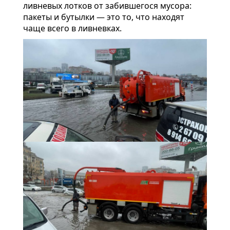
ливневых лотков от забившегося мусора:
пакеты и бутылки — это то, что находят
чаще всего в ливневках.