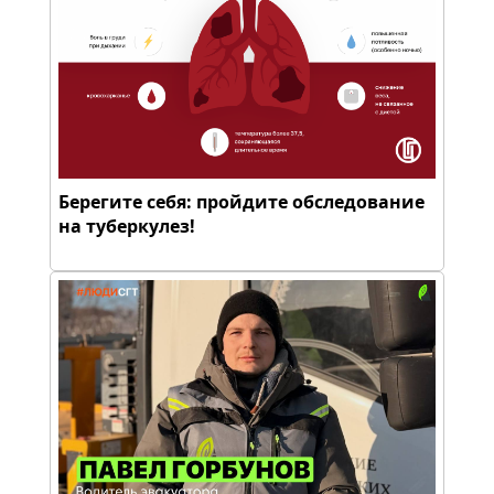
Берегите себя: пройдите обследование
на туберкулез!