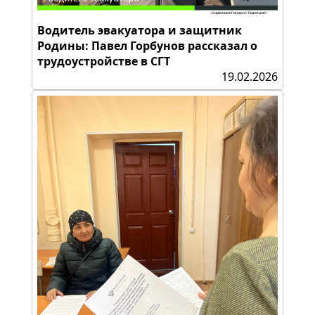
Водитель эвакуатора и защитник
Родины: Павел Горбунов рассказал о
трудоустройстве в СГТ
19.02.2026