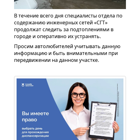
В течение всего дня специалисты отдела по
содержанию инженерных сетей «СГТ»
продолжат следить за подтоплениями в
городе и оперативно их устранять.
Просим автолюбителей учитывать данную
информацию и быть внимательными при
передвижении на данном участке.