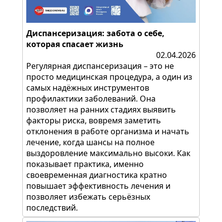
Диспансеризация: забота о себе,
которая спасает жизнь
02.04.2026
Регулярная диспансеризация – это не
просто медицинская процедура, а один из
самых надёжных инструментов
профилактики заболеваний. Она
позволяет на ранних стадиях выявить
факторы риска, вовремя заметить
отклонения в работе организма и начать
лечение, когда шансы на полное
выздоровление максимально высоки. Как
показывает практика, именно
своевременная диагностика кратно
повышает эффективность лечения и
позволяет избежать серьёзных
последствий.