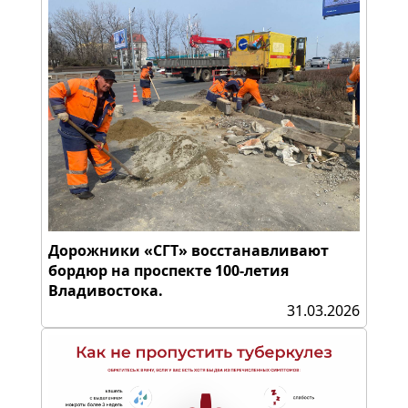
Дорожники «СГТ» восстанавливают
бордюр на проспекте 100-летия
Владивостока.
31.03.2026