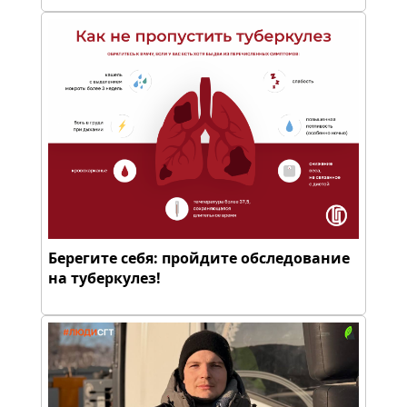
Берегите себя: пройдите обследование
на туберкулез!