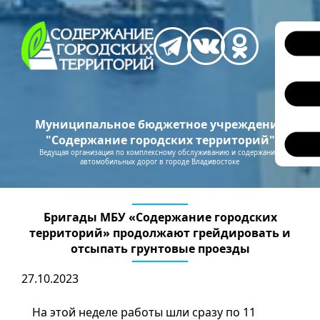
Муниципальное бюджетное учреждение
"Содержание городских территорий"
Ведущая организация по комплексному обслуживанию и содержанию
автомобильных дорог в городе Владивостоке
Бригады МБУ «Содержание городских
территорий» продолжают грейдировать и
отсыпать грунтовые проезды
27.10.2023
На этой неделе работы шли сразу по 11