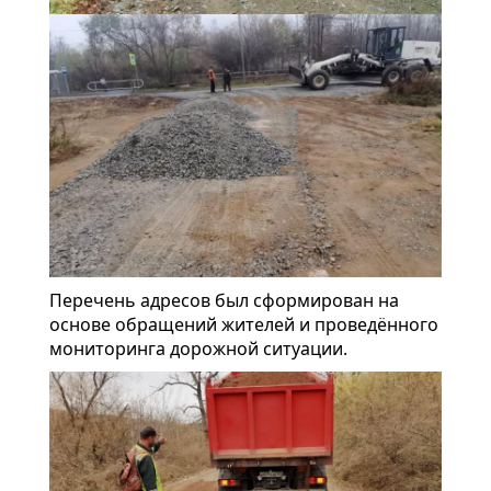
Перечень адресов был сформирован на
основе обращений жителей и проведённого
мониторинга дорожной ситуации.