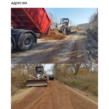
адресам.