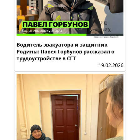
Водитель эвакуатора и защитник
Родины: Павел Горбунов рассказал о
трудоустройстве в СГТ
19.02.2026