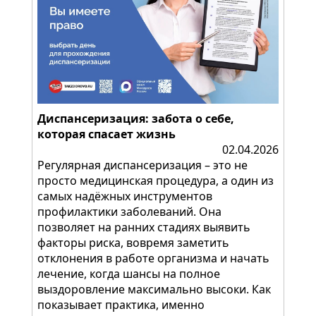
Диспансеризация: забота о себе,
которая спасает жизнь
02.04.2026
Регулярная диспансеризация – это не
просто медицинская процедура, а один из
самых надёжных инструментов
профилактики заболеваний. Она
позволяет на ранних стадиях выявить
факторы риска, вовремя заметить
отклонения в работе организма и начать
лечение, когда шансы на полное
выздоровление максимально высоки. Как
показывает практика, именно