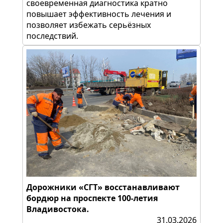
своевременная диагностика кратно
повышает эффективность лечения и
позволяет избежать серьёзных
последствий.
Дорожники «СГТ» восстанавливают
бордюр на проспекте 100-летия
Владивостока.
31.03.2026