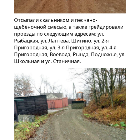
Отсыпали скальником и песчано-
щебёночной смесью, а также грейдировали
проезды по следующим адресам: ул.
Рыбацкая, ул. Лаптева, Шигино, ул. 2-я
Пригородная, ул. 3-я Пригородная, ул. 4-я
Пригородная, Воевода, Рында, Подножье, ул.
Школьная и ул. Станичная.