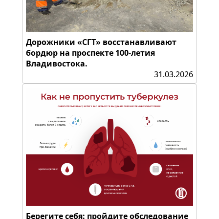
Дорожники «СГТ» восстанавливают
бордюр на проспекте 100-летия
Владивостока.
31.03.2026
Берегите себя: пройдите обследование