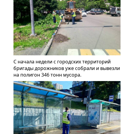
С начала недели с городских территорий
бригады дорожников уже собрали и вывезли
на полигон 346 тонн мусора.