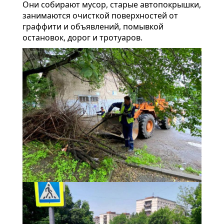
Они собирают мусор, старые автопокрышки,
занимаются очисткой поверхностей от
граффити и объявлений, помывкой
остановок, дорог и тротуаров.