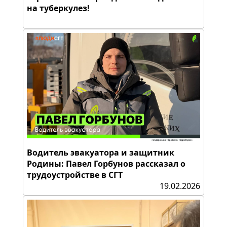
на туберкулез!
Водитель эвакуатора и защитник
Родины: Павел Горбунов рассказал о
трудоустройстве в СГТ
19.02.2026