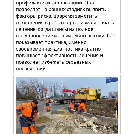
профилактики заболеваний. Она
позволяет на ранних стадиях выявить
факторы риска, вовремя заметить
отклонения в работе организма и начать
лечение, когда шансы на полное
выздоровление максимально высоки. Как
показывает практика, именно
своевременная диагностика кратно
повышает эффективность лечения и
позволяет избежать серьёзных
последствий.