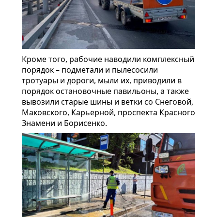
Кроме того, рабочие наводили комплексный
порядок – подметали и пылесосили
тротуары и дороги, мыли их, приводили в
порядок остановочные павильоны, а также
вывозили старые шины и ветки со Снеговой,
Маковского, Карьерной, проспекта Красного
Знамени и Борисенко.