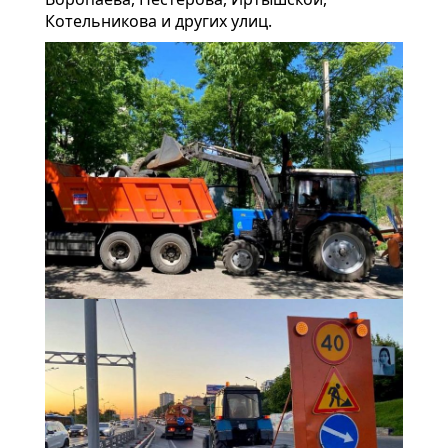
Котельникова и других улиц.