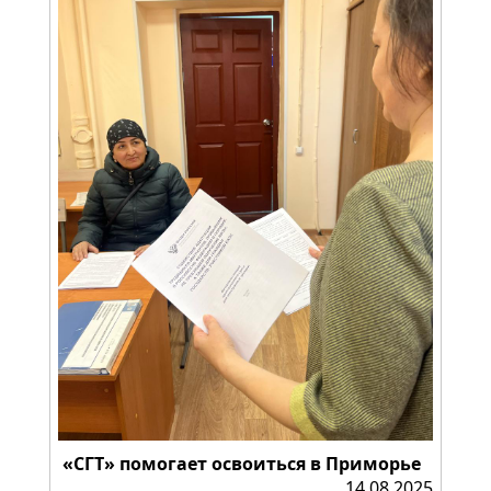
«СГТ» помогает освоиться в Приморье
14.08.2025