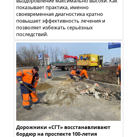
выздоровление максимально высоки. Как
показывает практика, именно
своевременная диагностика кратно
повышает эффективность лечения и
позволяет избежать серьёзных
последствий.
Дорожники «СГТ» восстанавливают
бордюр на проспекте 100-летия