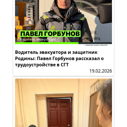
Водитель эвакуатора и защитник
Родины: Павел Горбунов рассказал о
трудоустройстве в СГТ
19.02.2026