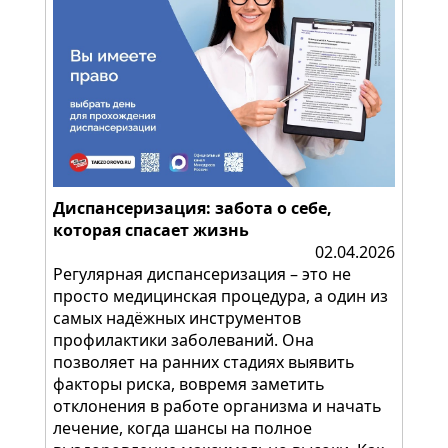
Диспансеризация: забота о себе,
которая спасает жизнь
02.04.2026
Регулярная диспансеризация – это не
просто медицинская процедура, а один из
самых надёжных инструментов
профилактики заболеваний. Она
позволяет на ранних стадиях выявить
факторы риска, вовремя заметить
отклонения в работе организма и начать
лечение, когда шансы на полное