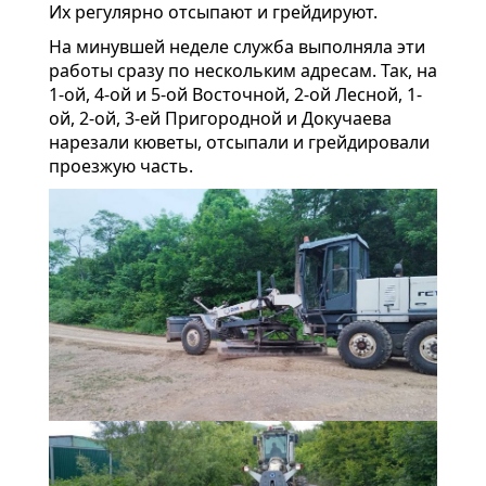
Их регулярно отсыпают и грейдируют.
На минувшей неделе служба выполняла эти
работы сразу по нескольким адресам. Так, на
1-ой, 4-ой и 5-ой Восточной, 2-ой Лесной, 1-
ой, 2-ой, 3-ей Пригородной и Докучаева
нарезали кюветы, отсыпали и грейдировали
проезжую часть.