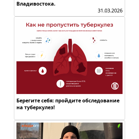
Владивостока.
31.03.2026
Берегите себя: пройдите обследование
на туберкулез!