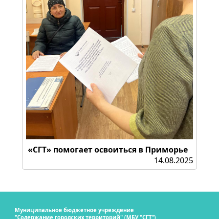
«СГТ» помогает освоиться в Приморье
14.08.2025
Муниципальное бюджетное учреждение
"Содержание городских территорий" (МБУ "СГТ")