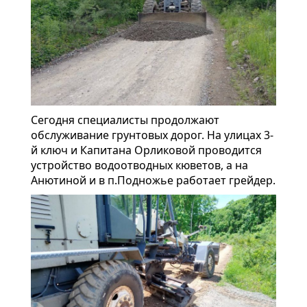
Сегодня специалисты продолжают
обслуживание грунтовых дорог. На улицах 3-
й ключ и Капитана Орликовой проводится
устройство водоотводных кюветов, а на
Анютиной и в п.Подножье работает грейдер.