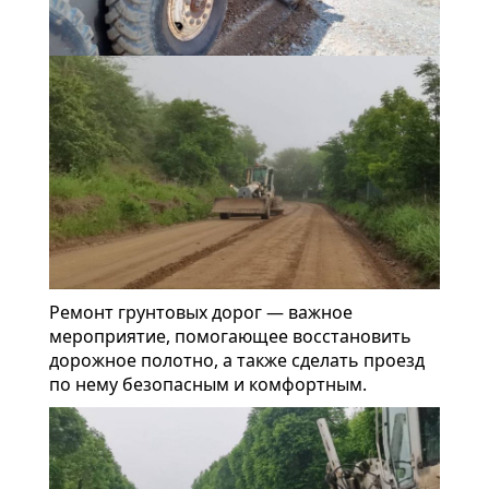
Ремонт грунтовых дорог — важное
мероприятие, помогающее восстановить
дорожное полотно, а также сделать проезд
по нему безопасным и комфортным.