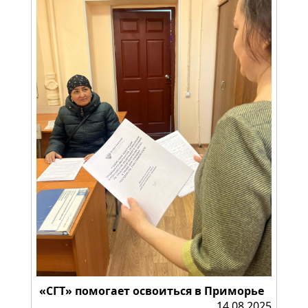
«СГТ» помогает освоиться в Приморье
14.08.2025