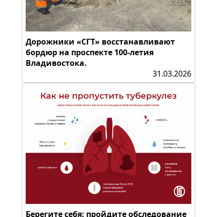
Дорожники «СГТ» восстанавливают
бордюр на проспекте 100-летия
Владивостока.
31.03.2026
Берегите себя: пройдите обследование