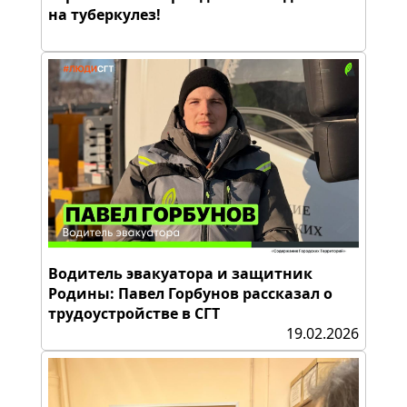
на туберкулез!
Водитель эвакуатора и защитник
Родины: Павел Горбунов рассказал о
трудоустройстве в СГТ
19.02.2026