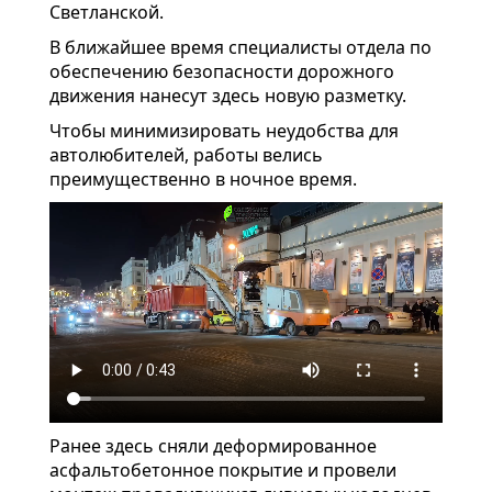
Светланской.
В ближайшее время специалисты отдела по
обеспечению безопасности дорожного
движения нанесут здесь новую разметку.
Чтобы минимизировать неудобства для
автолюбителей, работы велись
преимущественно в ночное время.
Ранее здесь сняли деформированное
асфальтобетонное покрытие и провели