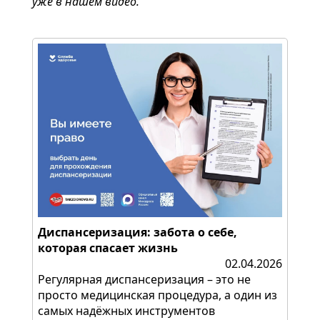
уже в нашем видео.
Диспансеризация: забота о себе,
которая спасает жизнь
02.04.2026
Регулярная диспансеризация – это не
просто медицинская процедура, а один из
самых надёжных инструментов