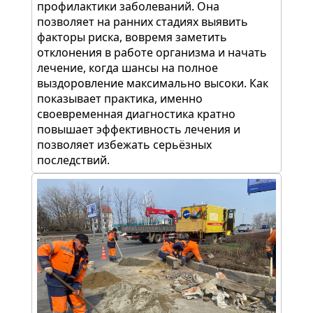
профилактики заболеваний. Она
позволяет на ранних стадиях выявить
факторы риска, вовремя заметить
отклонения в работе организма и начать
лечение, когда шансы на полное
выздоровление максимально высоки. Как
показывает практика, именно
своевременная диагностика кратно
повышает эффективность лечения и
позволяет избежать серьёзных
последствий.