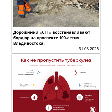
Дорожники «СГТ» восстанавливают
бордюр на проспекте 100-летия
Владивостока.
31.03.2026