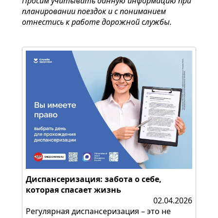
Просим учитывать данную информацию при
планировании поездок и с пониманием
отнестись к работе дорожной службы.
Диспансеризация: забота о себе,
которая спасает жизнь
02.04.2026
Регулярная диспансеризация – это не