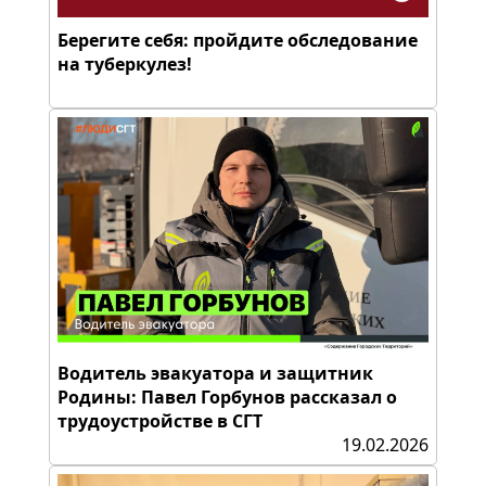
Берегите себя: пройдите обследование
на туберкулез!
Водитель эвакуатора и защитник
Родины: Павел Горбунов рассказал о
трудоустройстве в СГТ
19.02.2026