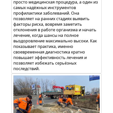
просто медицинская процедура, а один из
самых надёжных инструментов
профилактики заболеваний. Она
позволяет на ранних стадиях выявить
факторы риска, вовремя заметить
отклонения в работе организма и начать
лечение, когда шансы на полное
выздоровление максимально высоки. Как
показывает практика, именно
своевременная диагностика кратно
повышает эффективность лечения и
позволяет избежать серьёзных
последствий.