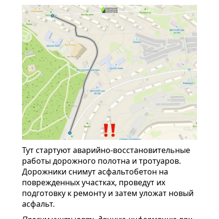
Тут стартуют аварийно-восстановительные
работы дорожного полотна и тротуаров.
Дорожники снимут асфальтобетон на
поврежденных участках, проведут их
подготовку к ремонту и затем уложат новый
асфальт.