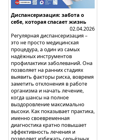
Диспансеризация: забота о
себе, которая спасает жизнь
02.04.2026
Регулярная диспансеризация –
это не просто медицинская
процедура, а один из самых
надёжных инструментов
профилактики заболеваний. Она
позволяет на ранних стадиях
выявить факторы риска, вовремя
заметить отклонения в работе
организма и начать лечение,
когда шансы на полное
выздоровление максимально
высоки. Как показывает практика,
именно своевременная
диагностика кратно повышает
эффективность лечения и
позволяет избежать серьёзных