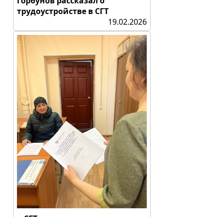
Горбунов рассказал о
трудоустройстве в СГТ
19.02.2026