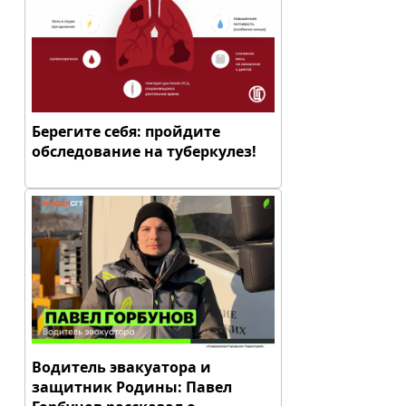
Берегите себя: пройдите
обследование на туберкулез!
Водитель эвакуатора и
защитник Родины: Павел