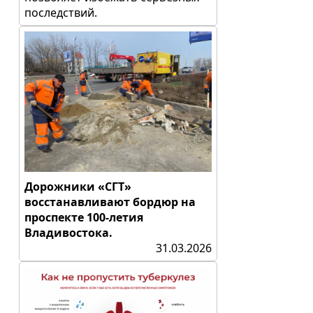
последствий.
Дорожники «СГТ»
восстанавливают бордюр на
проспекте 100-летия
Владивостока.
31.03.2026