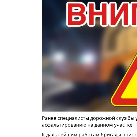
Ранее специалисты дорожной службы 
асфальтированию на данном участке.
К дальнейшим работам бригады прист