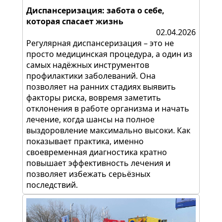
Диспансеризация: забота о себе,
которая спасает жизнь
02.04.2026
Регулярная диспансеризация – это не
просто медицинская процедура, а один из
самых надёжных инструментов
профилактики заболеваний. Она
позволяет на ранних стадиях выявить
факторы риска, вовремя заметить
отклонения в работе организма и начать
лечение, когда шансы на полное
выздоровление максимально высоки. Как
показывает практика, именно
своевременная диагностика кратно
повышает эффективность лечения и
позволяет избежать серьёзных
последствий.