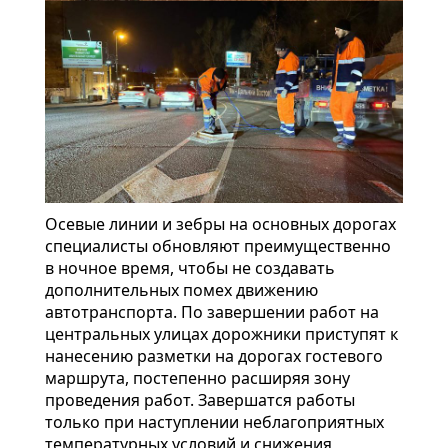
Осевые линии и зебры на основных дорогах
специалисты обновляют преимущественно
в ночное время, чтобы не создавать
дополнительных помех движению
автотранспорта. По завершении работ на
центральных улицах дорожники приступят к
нанесению разметки на дорогах гостевого
маршрута, постепенно расширяя зону
проведения работ. Завершатся работы
только при наступлении неблагоприятных
температурных условий и снижения