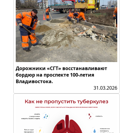
Дорожники «СГТ» восстанавливают
бордюр на проспекте 100-летия
Владивостока.
31.03.2026