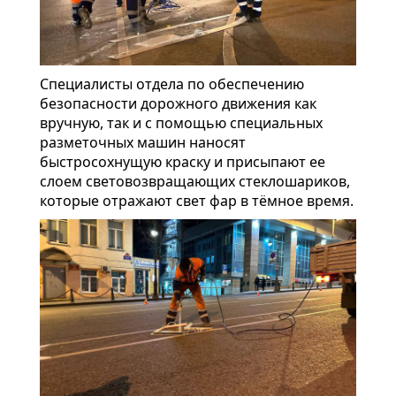
Специалисты отдела по обеспечению
безопасности дорожного движения как
вручную, так и с помощью специальных
разметочных машин наносят
быстросохнущую краску и присыпают ее
слоем световозвращающих стеклошариков,
которые отражают свет фар в тёмное время.