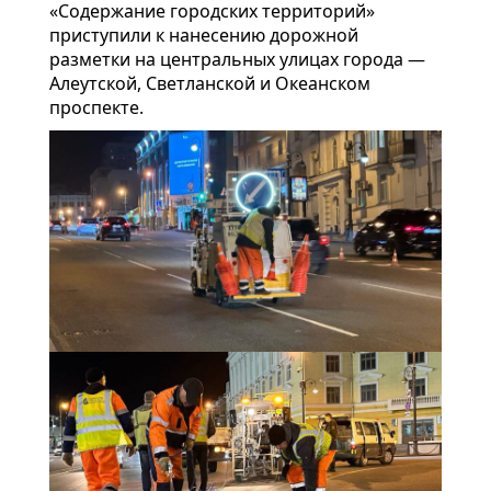
«Содержание городских территорий»
приступили к нанесению дорожной
разметки на центральных улицах города —
Алеутской, Светланской и Океанском
проспекте.