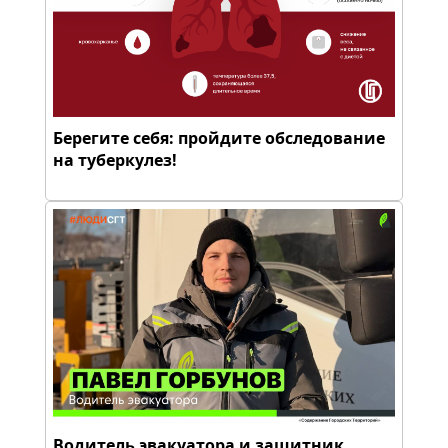
Берегите себя: пройдите обследование
на туберкулез!
Водитель эвакуатора и защитник