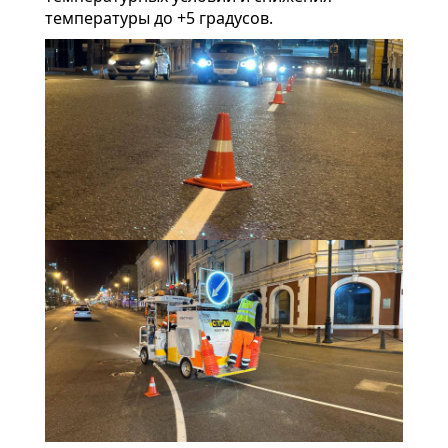
температуры до +5 градусов.