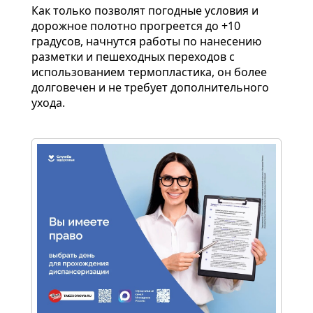
Как только позволят погодные условия и
дорожное полотно прогреется до +10
градусов, начнутся работы по нанесению
разметки и пешеходных переходов с
использованием термопластика, он более
долговечен и не требует дополнительного
ухода.