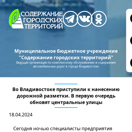
Муниципальное бюджетное учреждение
"Содержание городских территорий"
Ведущая организация по комплексному обслуживанию и содержанию
автомобильных дорог в городе Владивостоке
Во Владивостоке приступили к нанесению
дорожной разметки. В первую очередь
обновят центральные улицы
18.04.2024
Сегодня ночью специалисты предприятия