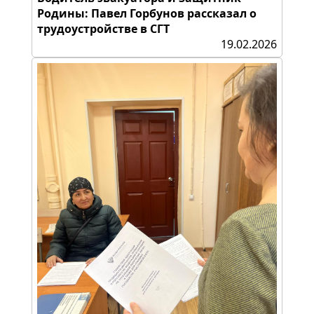
Родины: Павел Горбунов рассказал о
трудоустройстве в СГТ
19.02.2026