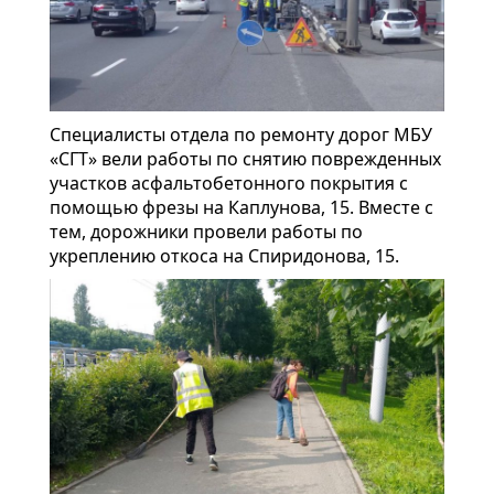
Специалисты отдела по ремонту дорог МБУ
«СГТ» вели работы по снятию поврежденных
участков асфальтобетонного покрытия с
помощью фрезы на Каплунова, 15. Вместе с
тем, дорожники провели работы по
укреплению откоса на Спиридонова, 15.