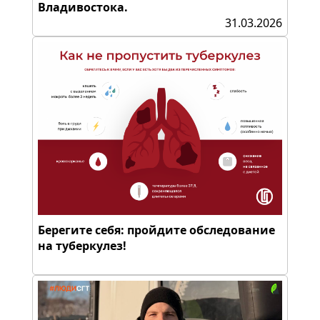
Владивостока.
31.03.2026
Берегите себя: пройдите обследование
на туберкулез!