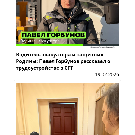
Водитель эвакуатора и защитник
Родины: Павел Горбунов рассказал о
трудоустройстве в СГТ
19.02.2026