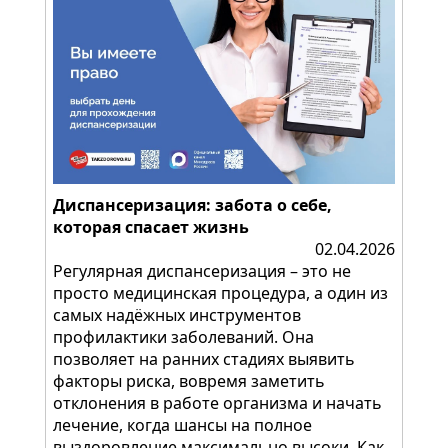
Диспансеризация: забота о себе,
которая спасает жизнь
02.04.2026
Регулярная диспансеризация – это не
просто медицинская процедура, а один из
самых надёжных инструментов
профилактики заболеваний. Она
позволяет на ранних стадиях выявить
факторы риска, вовремя заметить
отклонения в работе организма и начать
лечение, когда шансы на полное
выздоровление максимально высоки. Как