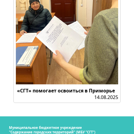
«СГТ» помогает освоиться в Приморье
14.08.2025
Муниципальное бюджетное учреждение
"Содержание городских территорий" (МБУ "СГТ")