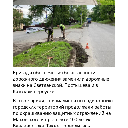
Бригады обеспечения безопасности
дорожного движения заменили дорожные
знаки на Светланской, Постышева и в
Камском переулке.
В то же время, специалисты по содержанию
городских территорий продолжали работы
по окрашиванию защитных ограждений на
Маковского и проспекте 100-летия
Владивостока. Также проводилась