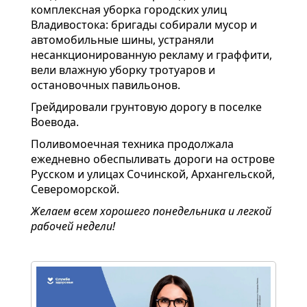
комплексная уборка городских улиц
Владивостока: бригады собирали мусор и
автомобильные шины, устраняли
несанкционированную рекламу и граффити,
вели влажную уборку тротуаров и
остановочных павильонов.
Грейдировали грунтовую дорогу в поселке
Воевода.
Поливомоечная техника продолжала
ежедневно обеспыливать дороги на острове
Русском и улицах Сочинской, Архангельской,
Североморской.
Желаем всем хорошего понедельника и легкой
рабочей недели!