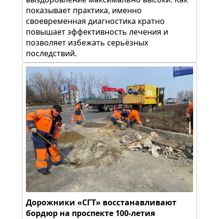
показывает практика, именно
своевременная диагностика кратно
повышает эффективность лечения и
позволяет избежать серьёзных
последствий.
Дорожники «СГТ» восстанавливают
бордюр на проспекте 100-летия