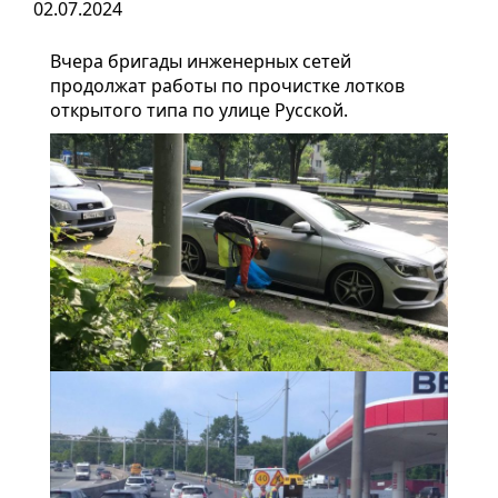
02.07.2024
Вчера бригады инженерных сетей
продолжат работы по прочистке лотков
открытого типа по улице Русской.