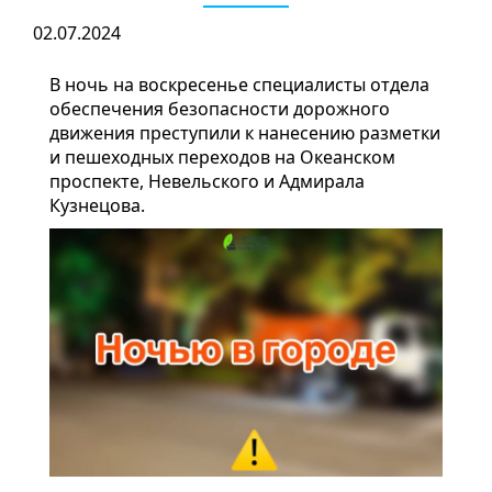
02.07.2024
В ночь на воскресенье специалисты отдела
обеспечения безопасности дорожного
движения преступили к нанесению разметки
и пешеходных переходов на Океанском
проспекте, Невельского и Адмирала
Кузнецова.