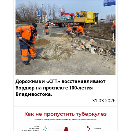
Дорожники «СГТ» восстанавливают
бордюр на проспекте 100-летия
Владивостока.
31.03.2026