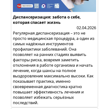
Диспансеризация: забота о себе,
которая спасает жизнь
02.04.2026
Регулярная диспансеризация – это не
просто медицинская процедура, а один из
самых надёжных инструментов
профилактики заболеваний. Она
позволяет на ранних стадиях выявить
факторы риска, вовремя заметить
отклонения в работе организма и начать
лечение, когда шансы на полное
выздоровление максимально высоки. Как
показывает практика, именно
своевременная диагностика кратно
повышает эффективность лечения и
позволяет избежать серьёзных
последствий.