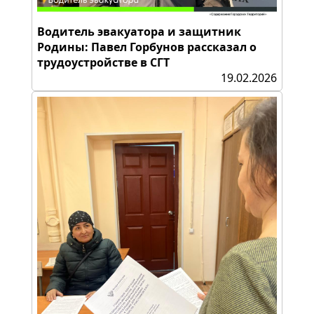
Водитель эвакуатора и защитник
Родины: Павел Горбунов рассказал о
трудоустройстве в СГТ
19.02.2026