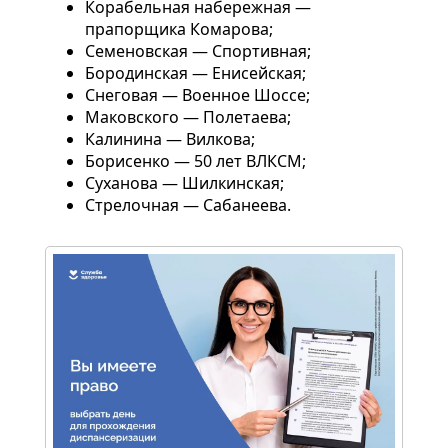
Корабельная набережная —
прапорщика Комарова;
Семеновская — Спортивная;
Бородинская — Енисейская;
Снеговая — Военное Шоссе;
Маковского — Полетаева;
Калинина — Вилкова;
Борисенко — 50 лет ВЛКСМ;
Суханова — Шилкинская;
Стрелочная — Сабанеева.