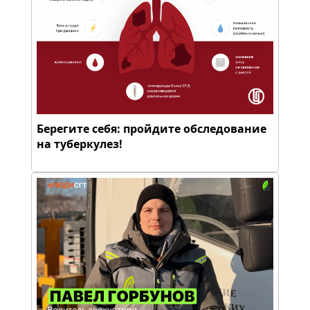
Берегите себя: пройдите обследование
на туберкулез!