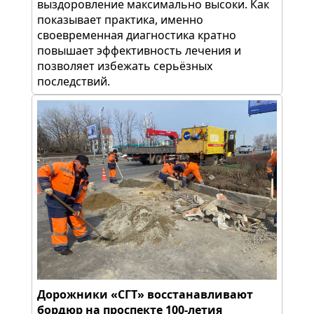
выздоровление максимально высоки. Как
показывает практика, именно
своевременная диагностика кратно
повышает эффективность лечения и
позволяет избежать серьёзных
последствий.
Дорожники «СГТ» восстанавливают
бордюр на проспекте 100-летия