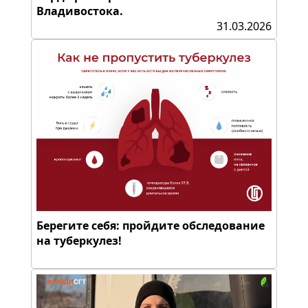
Владивостока.
31.03.2026
Берегите себя: пройдите обследование
на туберкулез!