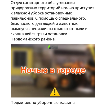
Отдел санитарного обслуживания
придорожных территорий ночью приступит
к влажной уборке остановочных
павильонов. С помощью специального,
безопасного для людей и животных,
шампуня специалисты отмоют от пыли и
скопившейся грязи остановки
Первомайского района.
Подметально-уборочные машины