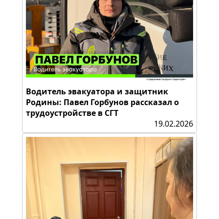
Водитель эвакуатора и защитник
Родины: Павел Горбунов рассказал о
трудоустройстве в СГТ
19.02.2026