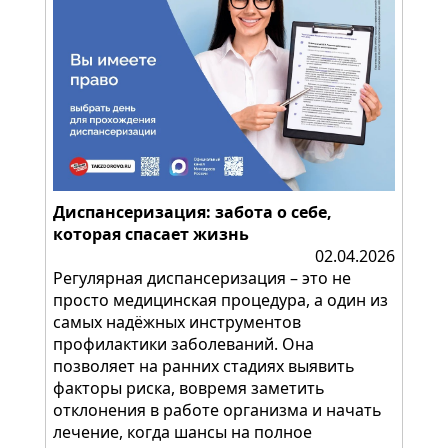
Диспансеризация: забота о себе,
которая спасает жизнь
02.04.2026
Регулярная диспансеризация – это не
просто медицинская процедура, а один из
самых надёжных инструментов
профилактики заболеваний. Она
позволяет на ранних стадиях выявить
факторы риска, вовремя заметить
отклонения в работе организма и начать
лечение, когда шансы на полное