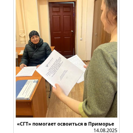
«СГТ» помогает освоиться в Приморье
14.08.2025