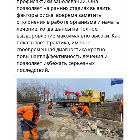
профилактики заболеваний. Она
позволяет на ранних стадиях выявить
факторы риска, вовремя заметить
отклонения в работе организма и начать
лечение, когда шансы на полное
выздоровление максимально высоки. Как
показывает практика, именно
своевременная диагностика кратно
повышает эффективность лечения и
позволяет избежать серьёзных
последствий.