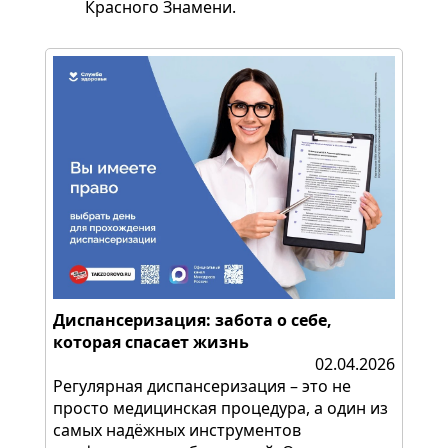
Красного Знамени.
Диспансеризация: забота о себе,
которая спасает жизнь
02.04.2026
Регулярная диспансеризация – это не
просто медицинская процедура, а один из
самых надёжных инструментов