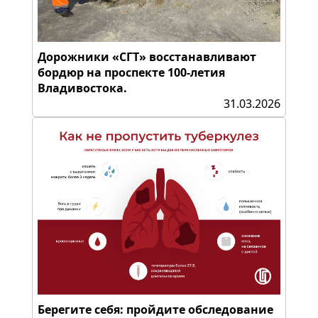
Дорожники «СГТ» восстанавливают
бордюр на проспекте 100-летия
Владивостока.
31.03.2026
Берегите себя: пройдите обследование