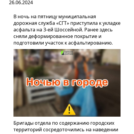
26.06.2024
В ночь на пятницу муниципальная
дорожная служба «СГТ» приступила к укладке
асфальта на 3-ей Шоссейной. Ранее здесь
сняли деформированное покрытие и
подготовили участок к асфальтированию.
Бригады отдела по содержанию городских
территорий сосредоточились на наведении