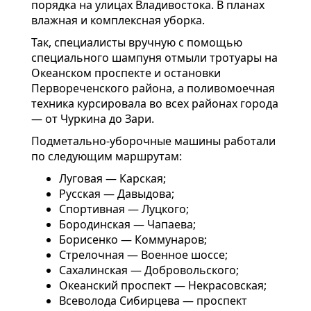
порядка на улицах Владивостока. В планах
влажная и комплексная уборка.
Так, специалисты вручную с помощью
специального шампуня отмыли тротуары на
Океанском проспекте и остановки
Первореченского района, а поливомоечная
техника курсировала во всех районах города
— от Чуркина до Зари.
Подметально-уборочные машины работали
по следующим маршрутам:
Луговая — Карская;
Русская — Давыдова;
Спортивная — Луцкого;
Бородинская — Чапаева;
Борисенко — Коммунаров;
Стрелочная — Военное шоссе;
Сахалинская — Добровольского;
Океанский проспект — Некрасовская;
Всеволода Сибирцева — проспект