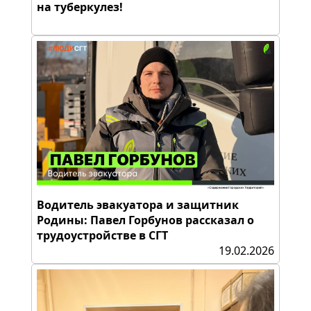
на туберкулез!
Водитель эвакуатора и защитник
Родины: Павел Горбунов рассказал о
трудоустройстве в СГТ
19.02.2026