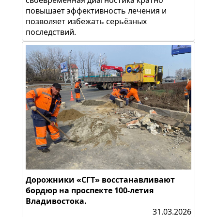
своевременная диагностика кратно
повышает эффективность лечения и
позволяет избежать серьёзных
последствий.
Дорожники «СГТ» восстанавливают
бордюр на проспекте 100-летия
Владивостока.
31.03.2026