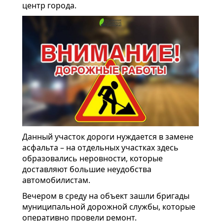
центр города.
Данный участок дороги нуждается в замене
асфальта – на отдельных участках здесь
образовались неровности, которые
доставляют большие неудобства
автомобилистам.
Вечером в среду на объект зашли бригады
муниципальной дорожной службы, которые
оперативно провели ремонт.