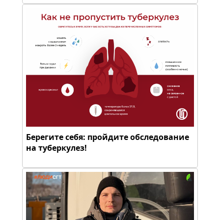
Берегите себя: пройдите обследование
на туберкулез!