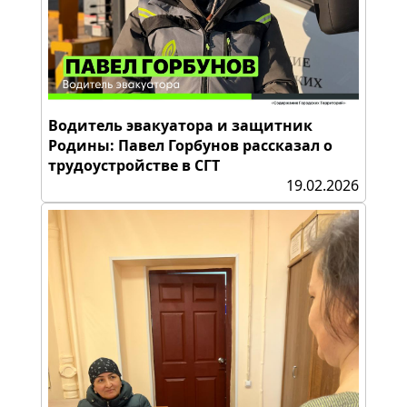
Водитель эвакуатора и защитник
Родины: Павел Горбунов рассказал о
трудоустройстве в СГТ
19.02.2026