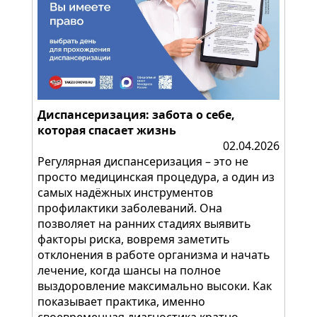
Диспансеризация: забота о себе,
которая спасает жизнь
02.04.2026
Регулярная диспансеризация – это не
просто медицинская процедура, а один из
самых надёжных инструментов
профилактики заболеваний. Она
позволяет на ранних стадиях выявить
факторы риска, вовремя заметить
отклонения в работе организма и начать
лечение, когда шансы на полное
выздоровление максимально высоки. Как
показывает практика, именно