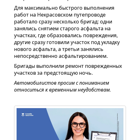
Для максимально быстрого выполнения
работ на Некрасовском путепроводе
работало сразу несколько бригад: одни
занялись снятием старого асфальта на
участках, где образовались повреждения,
другие сразу готовили участок под укладку
нового асфальта, а третьи занялись
непосредственно асфальтированием.
Бригады выполнили ремонт поврежденных
участков за предстоящую ночь.
Автомобилистов просим с пониманием
относиться к временным неудобствам.