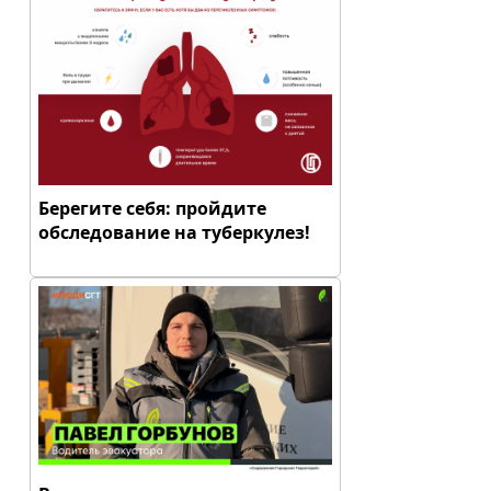
Берегите себя: пройдите
обследование на туберкулез!