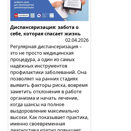
Диспансеризация: забота о
себе, которая спасает жизнь
02.04.2026
Регулярная диспансеризация –
это не просто медицинская
процедура, а один из самых
надёжных инструментов
профилактики заболеваний. Она
позволяет на ранних стадиях
выявить факторы риска, вовремя
заметить отклонения в работе
организма и начать лечение,
когда шансы на полное
выздоровление максимально
высоки. Как показывает практика,
именно своевременная
диагностика кратно повышает