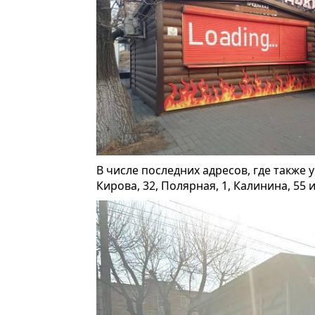
В числе последних адресов, где также 
Кирова, 32, Полярная, 1, Калинина, 55 