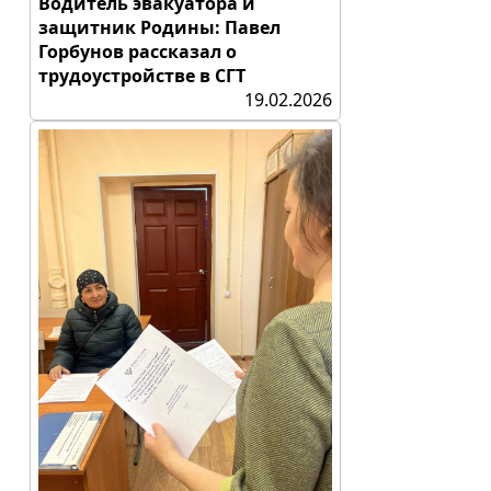
Водитель эвакуатора и
защитник Родины: Павел
Горбунов рассказал о
трудоустройстве в СГТ
19.02.2026