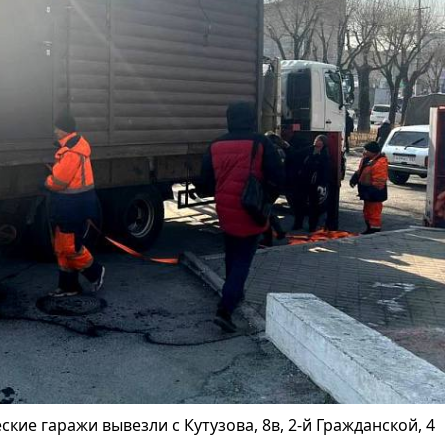
ие гаражи вывезли с Кутузова, 8в, 2-й Гражданской, 4