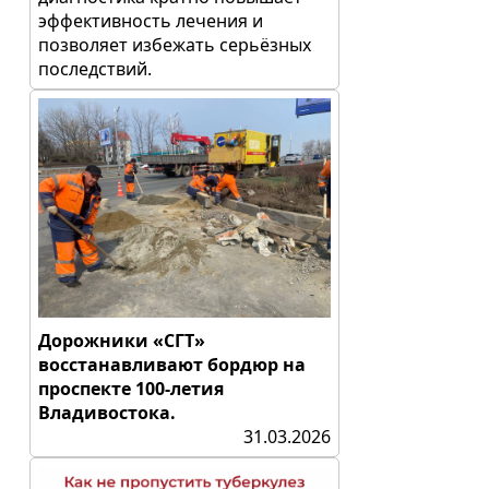
эффективность лечения и
позволяет избежать серьёзных
последствий.
Дорожники «СГТ»
восстанавливают бордюр на
проспекте 100-летия
Владивостока.
31.03.2026