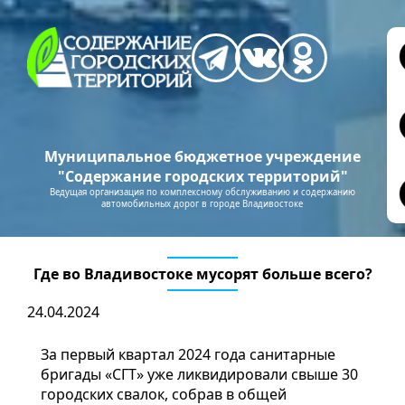
Муниципальное бюджетное учреждение
"Содержание городских территорий"
Ведущая организация по комплексному обслуживанию и содержанию
автомобильных дорог в городе Владивостоке
Где во Владивостоке мусорят больше всего?
24.04.2024
За первый квартал 2024 года санитарные
бригады «СГТ» уже ликвидировали свыше 30
городских свалок, собрав в общей