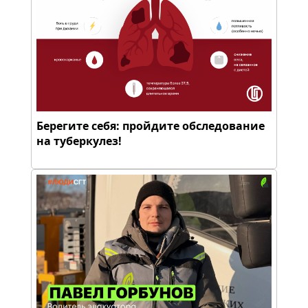
Берегите себя: пройдите обследование
на туберкулез!