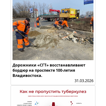
Дорожники «СГТ» восстанавливают
бордюр на проспекте 100-летия
Владивостока.
31.03.2026