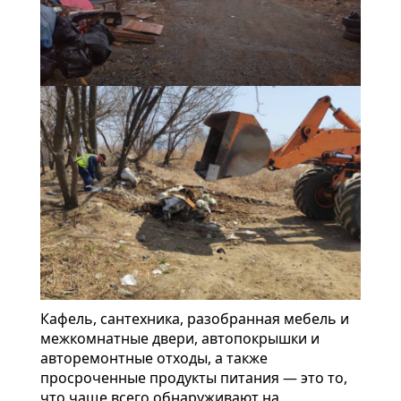
Кафель, сантехника, разобранная мебель и
межкомнатные двери, автопокрышки и
авторемонтные отходы, а также
просроченные продукты питания — это то,
что чаще всего обнаруживают на