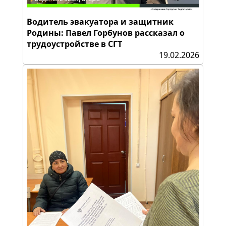
Водитель эвакуатора и защитник
Родины: Павел Горбунов рассказал о
трудоустройстве в СГТ
19.02.2026