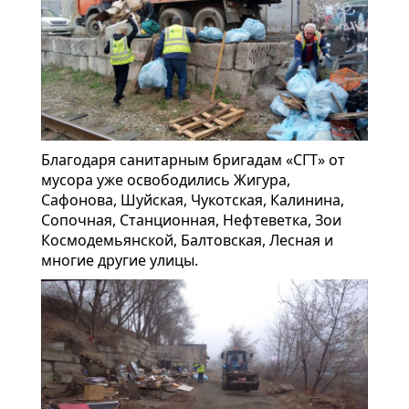
Благодаря санитарным бригадам «СГТ» от
мусора уже освободились Жигура,
Сафонова, Шуйская, Чукотская, Калинина,
Сопочная, Станционная, Нефтеветка, Зои
Космодемьянской, Балтовская, Лесная и
многие другие улицы.