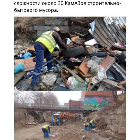
сложности около 30 КамАЗов строительно-
бытового мусора.