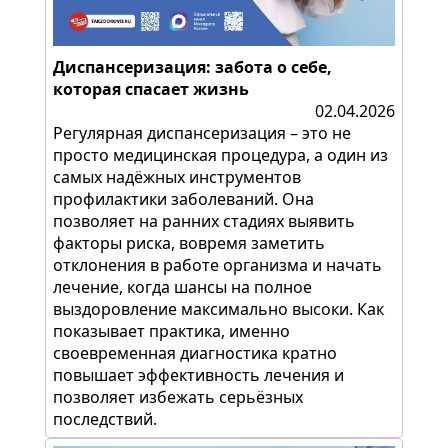
Диспансеризация: забота о себе,
которая спасает жизнь
02.04.2026
Регулярная диспансеризация – это не
просто медицинская процедура, а один из
самых надёжных инструментов
профилактики заболеваний. Она
позволяет на ранних стадиях выявить
факторы риска, вовремя заметить
отклонения в работе организма и начать
лечение, когда шансы на полное
выздоровление максимально высоки. Как
показывает практика, именно
своевременная диагностика кратно
повышает эффективность лечения и
позволяет избежать серьёзных
последствий.