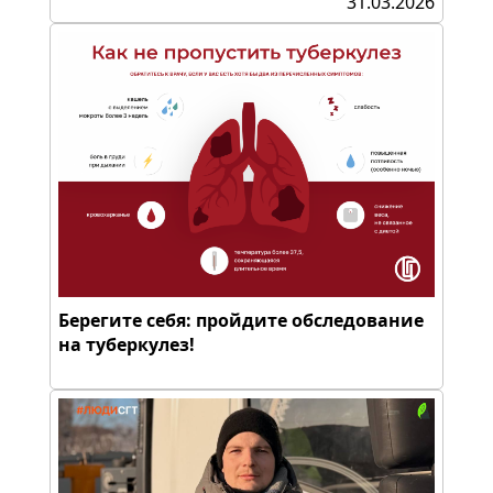
31.03.2026
Берегите себя: пройдите обследование
на туберкулез!