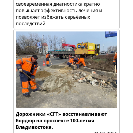
своевременная диагностика кратно
повышает эффективность лечения и
позволяет избежать серьёзных
последствий.
Дорожники «СГТ» восстанавливают
бордюр на проспекте 100-летия
Владивостока.