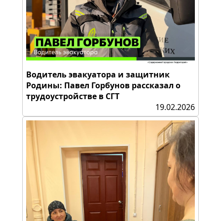
Водитель эвакуатора и защитник
Родины: Павел Горбунов рассказал о
трудоустройстве в СГТ
19.02.2026