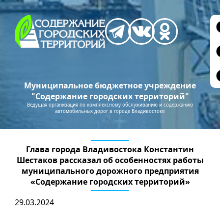
Муниципальное бюджетное учреждение
"Содержание городских территорий"
Ведущая организация по комплексному обслуживанию и содержанию
автомобильных дорог в городе Владивостоке
Глава города Владивостока Константин
Шестаков рассказал об особенностях работы
муниципального дорожного предприятия
«Содержание городских территорий»
29.03.2024