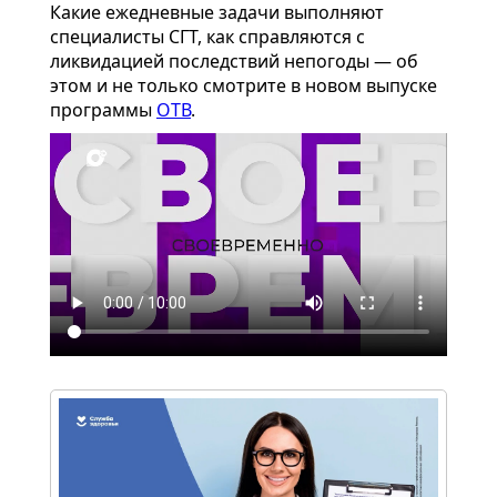
Какие ежедневные задачи выполняют
специалисты СГТ, как справляются с
ликвидацией последствий непогоды — об
этом и не только смотрите в новом выпуске
программы
ОТВ
.