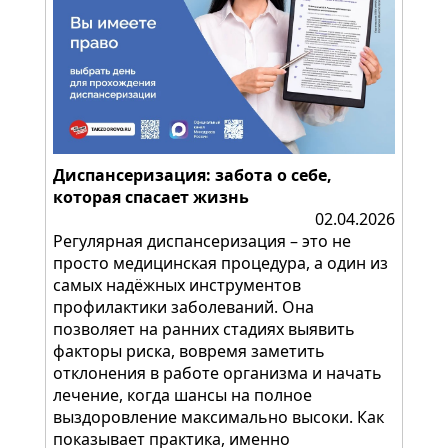
Диспансеризация: забота о себе,
которая спасает жизнь
02.04.2026
Регулярная диспансеризация – это не
просто медицинская процедура, а один из
самых надёжных инструментов
профилактики заболеваний. Она
позволяет на ранних стадиях выявить
факторы риска, вовремя заметить
отклонения в работе организма и начать
лечение, когда шансы на полное
выздоровление максимально высоки. Как
показывает практика, именно