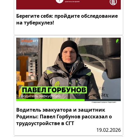
Берегите себя: пройдите обследование
на туберкулез!
Водитель эвакуатора и защитник
Родины: Павел Горбунов рассказал о
трудоустройстве в СГТ
19.02.2026