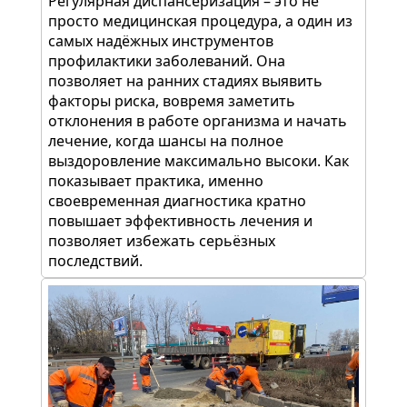
Регулярная диспансеризация – это не
просто медицинская процедура, а один из
самых надёжных инструментов
профилактики заболеваний. Она
позволяет на ранних стадиях выявить
факторы риска, вовремя заметить
отклонения в работе организма и начать
лечение, когда шансы на полное
выздоровление максимально высоки. Как
показывает практика, именно
своевременная диагностика кратно
повышает эффективность лечения и
позволяет избежать серьёзных
последствий.