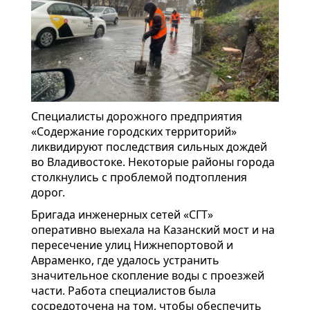
Специалисты дорожного предприятия
«Содержание городских территорий»
ликвидируют последствия сильных дождей
во Владивостоке. Некоторые районы города
столкнулись с проблемой подтопления
дорог.
Бригада инженерных сетей «СГТ»
оперативно выехала на Kaзанский мост и на
пересечение улиц Нижнепортовой и
Авраменко, где удалось устранить
значительное скопление воды с проезжей
части. Работа специалистов была
сосредоточена на том, чтобы обеспечить