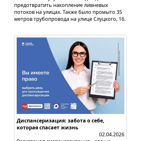
предотвратить накопление ливневых
потоков на улицах. Также было промыто 35
метров трубопровода на улице Слуцкого, 16.
Диспансеризация: забота о себе,
которая спасает жизнь
02.04.2026