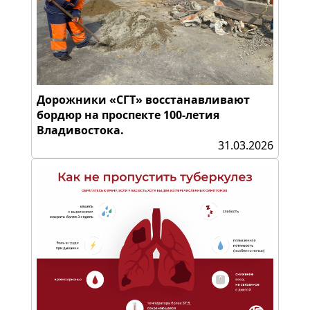
Дорожники «СГТ» восстанавливают
бордюр на проспекте 100-летия
Владивостока.
31.03.2026