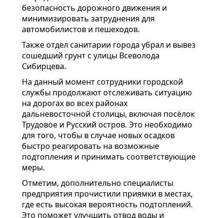
безопасность дорожного движения и
минимизировать затруднения для
автомобилистов и пешеходов.
Также отдел санитарии города убрал и вывез
сошедший грунт с улицы Всеволода
Сибирцева.
На данный момент сотрудники городской
службы продолжают отслеживать ситуацию
на дорогах во всех районах
дальневосточной столицы, включая посёлок
Трудовое и Русский остров. Это необходимо
для того, чтобы в случае новых осадков
быстро реагировать на возможные
подтопления и принимать соответствующие
меры.
Отметим, дополнительно специалисты
предприятия прочистили приямки в местах,
где есть высокая вероятность подтоплений.
Это поможет улучшить отвод воды и