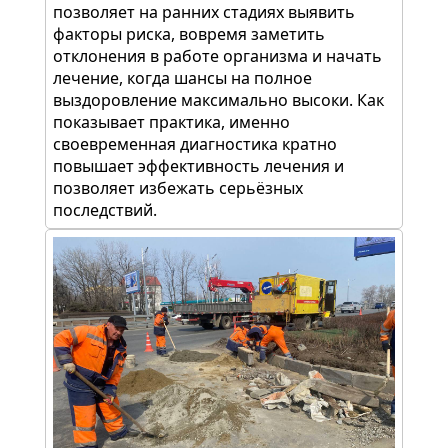
позволяет на ранних стадиях выявить
факторы риска, вовремя заметить
отклонения в работе организма и начать
лечение, когда шансы на полное
выздоровление максимально высоки. Как
показывает практика, именно
своевременная диагностика кратно
повышает эффективность лечения и
позволяет избежать серьёзных
последствий.