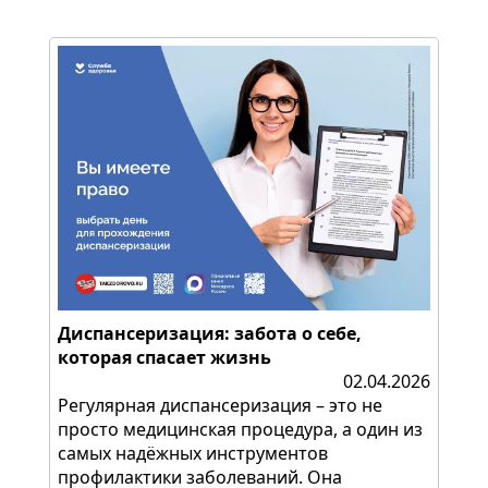
Диспансеризация: забота о себе,
которая спасает жизнь
02.04.2026
Регулярная диспансеризация – это не
просто медицинская процедура, а один из
самых надёжных инструментов
профилактики заболеваний. Она