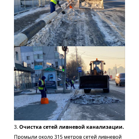
3.
Очистка сетей ливневой канализации.
Промыли около 315 метров сетей ливневой