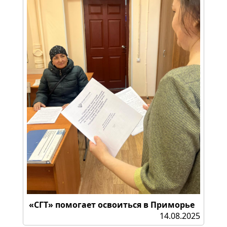
«СГТ» помогает освоиться в Приморье
14.08.2025