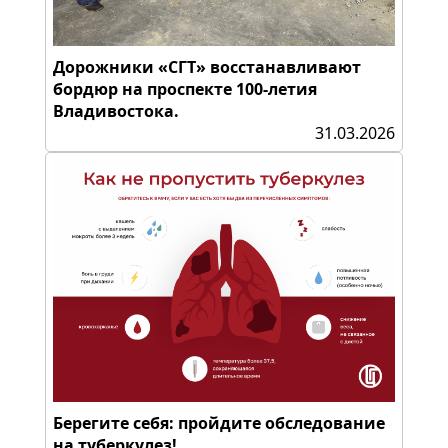
Дорожники «СГТ» восстанавливают
бордюр на проспекте 100-летия
Владивостока.
31.03.2026
Берегите себя: пройдите обследование
на туберкулез!