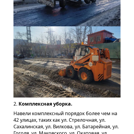
2.
Комплексная уборка.
Навели комплексный порядок более чем на
42 улицах, таких как ул. Стрелочная, ул.
Сахалинская, ул. Вилкова, ул. Батарейная, ул.
Гоголя, ул. Маковского, ул. Окатовая, ул.