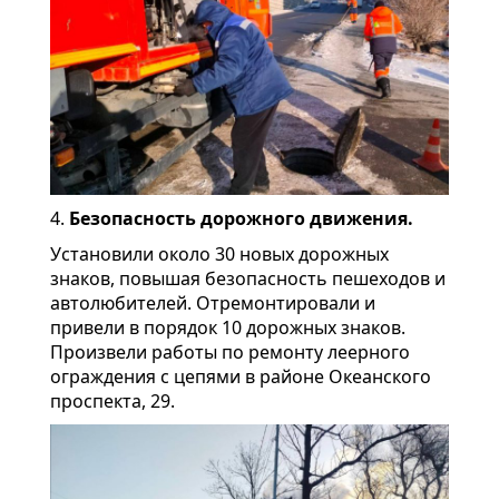
4.
Безопасность дорожного движения.
Установили около 30 новых дорожных
знаков, повышая безопасность пешеходов и
автолюбителей. Отремонтировали и
привели в порядок 10 дорожных знаков.
Произвели работы по ремонту леерного
ограждения с цепями в районе Океанского
проспекта, 29.