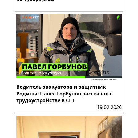
Водитель эвакуатора и защитник
Родины: Павел Горбунов рассказал о
трудоустройстве в СГТ
19.02.2026