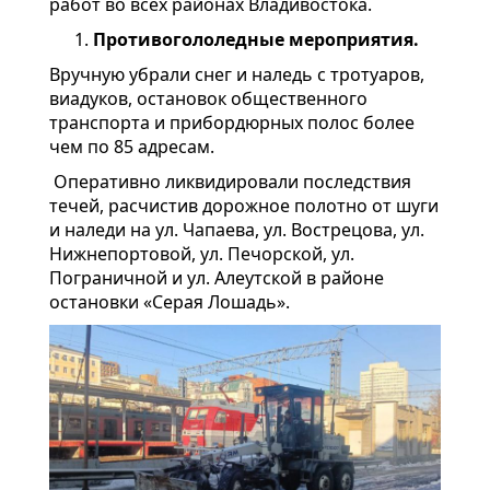
работ во всех районах Владивостока.
Противогололедные мероприятия.
Вручную убрали снег и наледь с тротуаров,
виадуков, остановок общественного
транспорта и прибордюрных полос более
чем по 85 адресам.
Оперативно ликвидировали последствия
течей, расчистив дорожное полотно от шуги
и наледи на ул. Чапаева, ул. Вострецова, ул.
Нижнепортовой, ул. Печорской, ул.
Пограничной и ул. Алеутской в районе
остановки «Серая Лошадь».