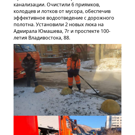
канализации. Очистили 6 приямков,
колодцев и лотков от мусора, обеспечив
эффективное водоотведение с дорожного
полотна. Установили 2 новых люка на
Адмирала Юмашева, 7г и проспекте 100-
летия Владивостока, 88.