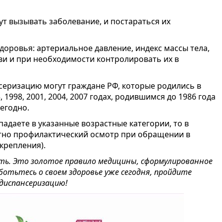
ут вызывать заболевание, и постараться их
здоровья: артериальное давление, индекс массы тела,
ви и при необходимости контролировать их в
серизацию могут граждане РФ, которые родились в
, 1998, 2001, 2004, 2007 годах, родившимся до 1986 года
егодно.
опадаете в указанные возрастные категории, то в
атно профилактический осмотр при обращении в
крепления).
ить. Это золотое правило медицины, сформулированное
отьтесь о своем здоровье уже сегодня, пройдите
диспансеризацию!