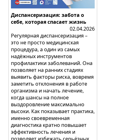
Диспансеризация: забота о
себе, которая спасает жизнь
02.04.2026
Регулярная диспансеризация –
это не просто медицинская
процедура, а один из самых
надёжных инструментов
профилактики заболеваний. Она
позволяет на ранних стадиях
выявить факторы риска, вовремя
заметить отклонения в работе
организма и начать лечение,
когда шансы на полное
выздоровление максимально
высоки. Как показывает практика,
именно своевременная
диагностика кратно повышает
эффективность лечения и
позволяет избежать серьёзных