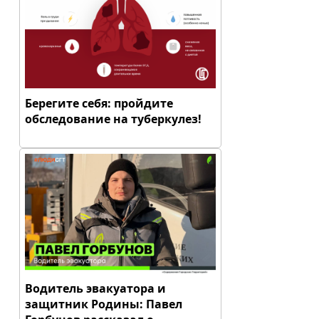
Берегите себя: пройдите
обследование на туберкулез!
Водитель эвакуатора и
защитник Родины: Павел