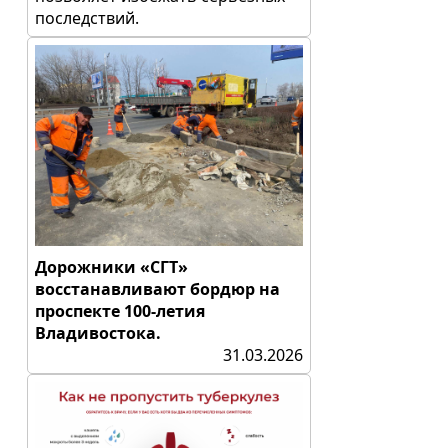
последствий.
Дорожники «СГТ»
восстанавливают бордюр на
проспекте 100-летия
Владивостока.
31.03.2026