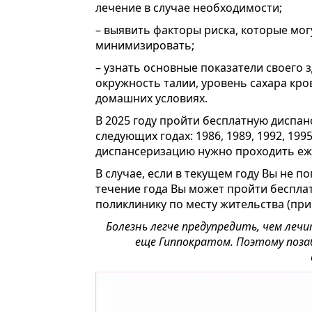
лечение в случае необходимости;
– выявить факторы риска, которые мог
минимизировать;
– узнать основные показатели своего 
окружность талии, уровень сахара кро
домашних условиях.
В 2025 году пройти бесплатную диспан
следующих годах: 1986, 1989, 1992, 1995
диспансеризацию нужно проходить еж
В случае, если в текущем году Вы не п
течение года Вы может пройти беспл
поликлинику по месту жительства (при
Болезнь легче предупредить, чем леч
еще Гиппократом. Поэтому позаб