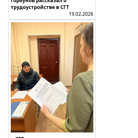
Горбунов рассказал о
трудоустройстве в СГТ
19.02.2026