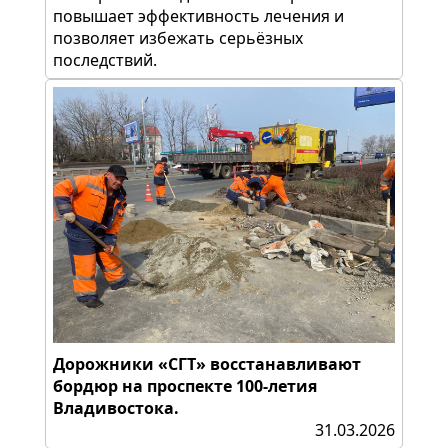
повышает эффективность лечения и
позволяет избежать серьёзных
последствий.
Дорожники «СГТ» восстанавливают
бордюр на проспекте 100-летия
Владивостока.
31.03.2026