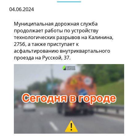
04.06.2024
Муниципальная дорожная служба
продолжает работы по устройству
технологических разрывов на Калинина,
275б, а также приступает к
асфальтированию внутриквартального
проезда на Русской, 37.