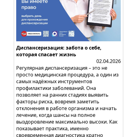
Диспансеризация: забота о себе,
которая спасает жизнь
02.04.2026
Регулярная диспансеризация – это не
просто медицинская процедура, а один из
самых надёжных инструментов
профилактики заболеваний. Она
позволяет на ранних стадиях выявить
факторы риска, вовремя заметить
отклонения в работе организма и начать
лечение, когда шансы на полное
выздоровление максимально высоки. Как
показывает практика, именно
своевременная диагностика кратно