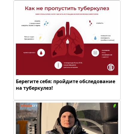
Берегите себя: пройдите обследование
на туберкулез!