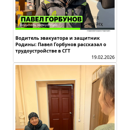
Водитель эвакуатора и защитник
Родины: Павел Горбунов рассказал о
трудоустройстве в СГТ
19.02.2026