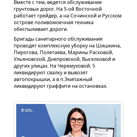
Вместе с тем, ведется обслуживание
грунтовых дорог. На 5-ой Восточной
работает грейдер, а на Сочинской и Русском
острове поливомоечная техника
обеспыливает дороги.
Бригады санитарного обслуживания
проводят комплексную уборку на Шишкина,
Пирогова, Полетаева, Марины Расковой,
Ульяновской, Днепровской, Выселковой и
других улицах. На Черемуховой, 5
ликвидируют свалку и вывозят
автопокрышки, а в п.Экипажный
ликвидируют граффити на остановках.