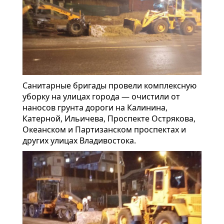
Санитарные бригады провели комплексную
уборку на улицах города — очистили от
наносов грунта дороги на Калинина,
Катерной, Ильичева, Проспекте Острякова,
Океанском и Партизанском проспектах и
других улицах Владивостока.