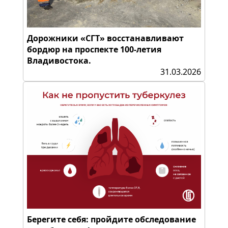
Дорожники «СГТ» восстанавливают
бордюр на проспекте 100-летия
Владивостока.
31.03.2026
Берегите себя: пройдите обследование