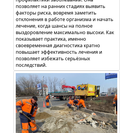
позволяет на ранних стадиях выявить
факторы риска, вовремя заметить
отклонения в работе организма и начать
лечение, когда шансы на полное
выздоровление максимально высоки. Как
показывает практика, именно
своевременная диагностика кратно
повышает эффективность лечения и
позволяет избежать серьёзных
последствий.