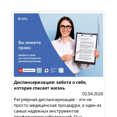
Диспансеризация: забота о себе,
которая спасает жизнь
02.04.2026
Регулярная диспансеризация – это не
просто медицинская процедура, а один из
самых надёжных инструментов
профилактики заболеваний. Она