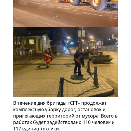
В течение дня бригады «СГТ» продолжат
комплексную уборку дорог, остановок и
прилегающих территорий от мусора. Всего в
работах будет задействовано 110 человек и
117 единиц техники.