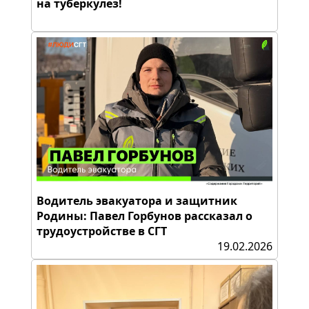
на туберкулез!
Водитель эвакуатора и защитник
Родины: Павел Горбунов рассказал о
трудоустройстве в СГТ
19.02.2026