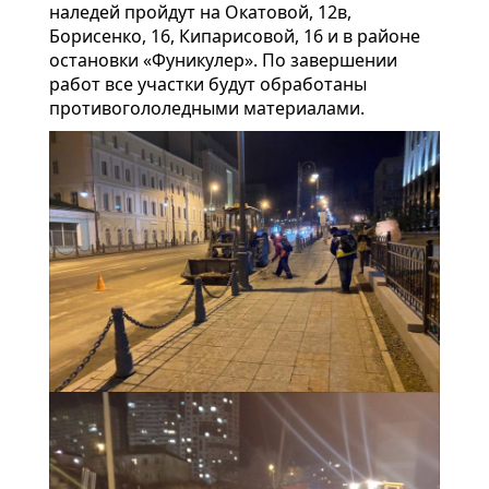
наледей пройдут на Окатовой, 12в,
Борисенко, 16, Кипарисовой, 16 и в районе
остановки «Фуникулер». По завершении
работ все участки будут обработаны
противогололедными материалами.