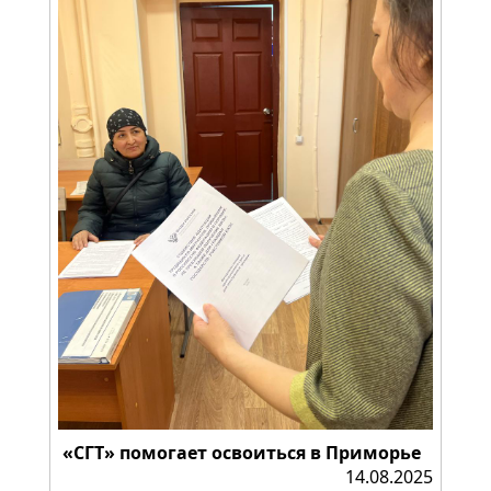
«СГТ» помогает освоиться в Приморье
14.08.2025