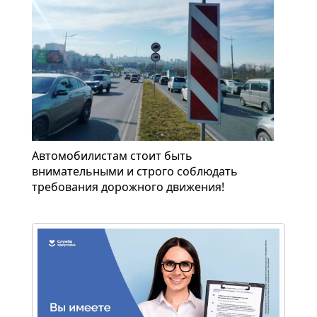
Автомобилистам стоит быть
внимательными и строго соблюдать
требования дорожного движения!