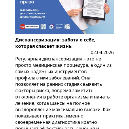
Диспансеризация: забота о себе,
которая спасает жизнь
02.04.2026
Регулярная диспансеризация – это не
просто медицинская процедура, а один из
самых надёжных инструментов
профилактики заболеваний. Она
позволяет на ранних стадиях выявить
факторы риска, вовремя заметить
отклонения в работе организма и начать
лечение, когда шансы на полное
выздоровление максимально высоки. Как
показывает практика, именно
своевременная диагностика кратно
повышает эффективность лечения и