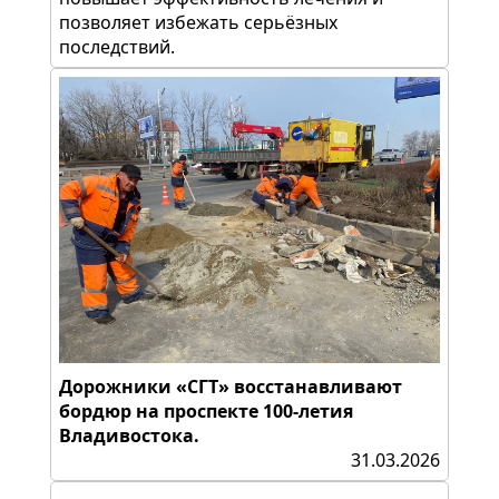
позволяет избежать серьёзных
последствий.
Дорожники «СГТ» восстанавливают
бордюр на проспекте 100-летия
Владивостока.
31.03.2026