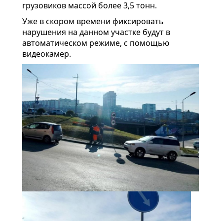
грузовиков массой более 3,5 тонн.
Уже в скором времени фиксировать
нарушения на данном участке будут в
автоматическом режиме, с помощью
видеокамер.