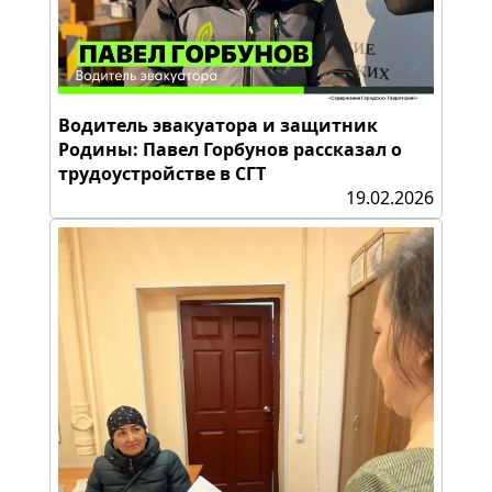
Водитель эвакуатора и защитник
Родины: Павел Горбунов рассказал о
трудоустройстве в СГТ
19.02.2026