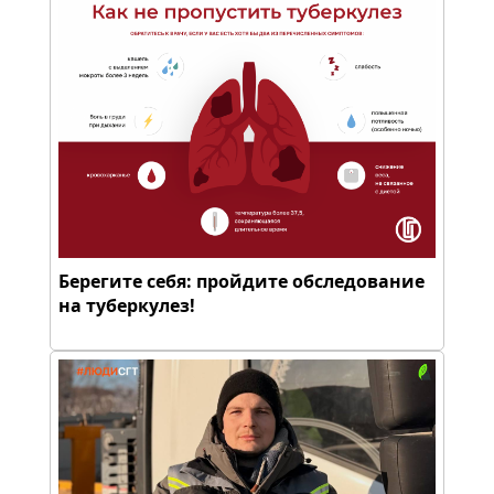
Берегите себя: пройдите обследование
на туберкулез!