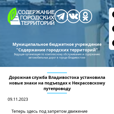
Муниципальное бюджетное учреждение
"Содержание городских территорий"
Ведущая организация по комплексному обслуживанию и содержанию
автомобильных дорог в городе Владивостоке
Дорожная служба Владивостока установила
новые знаки на подъездах к Некрасовскому
путепроводу
09.11.2023
Теперь здесь под запретом движение