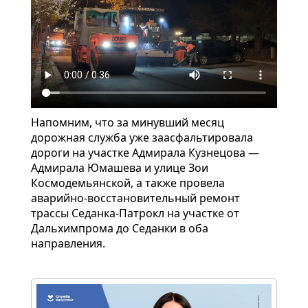
Напомним, что за минувший месяц
дорожная служба уже заасфальтировала
дороги на участке Адмирала Кузнецова —
Адмирала Юмашева и улице Зои
Космодемьянской, а также провела
аварийно-восстановительный ремонт
трассы Седанка-Патрокл на участке от
Дальхимпрома до Седанки в оба
направления.