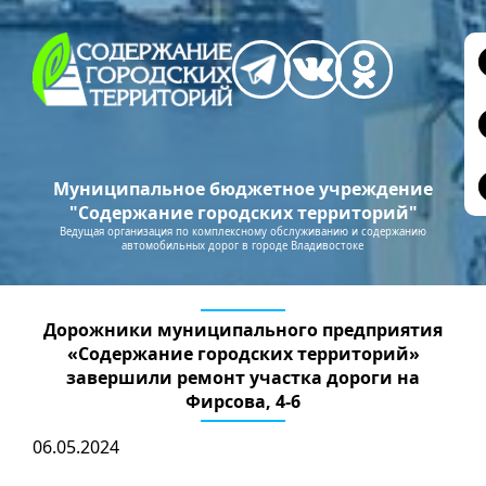
Муниципальное бюджетное учреждение
"Содержание городских территорий"
Ведущая организация по комплексному обслуживанию и содержанию
автомобильных дорог в городе Владивостоке
Дорожники муниципального предприятия
«Содержание городских территорий»
завершили ремонт участка дороги на
Фирсова, 4-6
06.05.2024