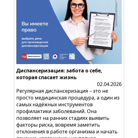
Диспансеризация: забота о себе,
которая спасает жизнь
02.04.2026
Регулярная диспансеризация – это не
просто медицинская процедура, а один из
самых надёжных инструментов
профилактики заболеваний. Она
позволяет на ранних стадиях выявить
факторы риска, вовремя заметить
отклонения в работе организма и начать