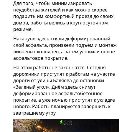
Для того, чтобы минимизировать
неудобства жителей и как можно скорее
подарить им комфортный проезд до своих
домов, работы велись в круглосуточном
режиме.
Накануне здесь сняли деформированный
слой асфальта, произвели подъём и монтаж
ливневых колодцев, а затем уложили новое
асфальтовое покрытие.
На этом работы не закончатся. Сегодня
дорожники приступят к работам на участке
дороги от улицы Баляева до остановки
«Зеленый угол». Днём здесь снимут
деформированное асфальтобетонное
покрытие, а уже ночью приступят к укладке
нового. Работы планируется завершить к
завтрашнему утру.