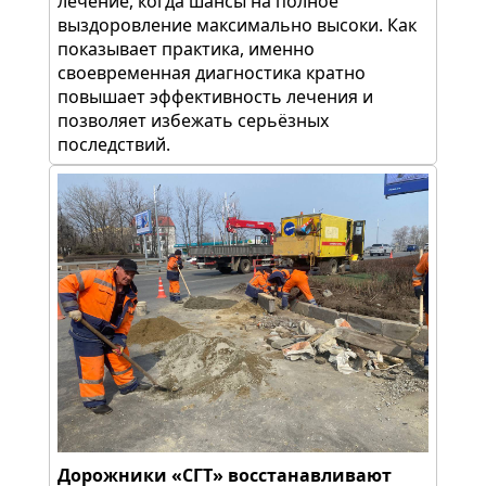
лечение, когда шансы на полное
выздоровление максимально высоки. Как
показывает практика, именно
своевременная диагностика кратно
повышает эффективность лечения и
позволяет избежать серьёзных
последствий.
Дорожники «СГТ» восстанавливают