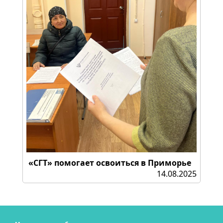
«СГТ» помогает освоиться в Приморье
14.08.2025