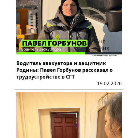
Водитель эвакуатора и защитник
Родины: Павел Горбунов рассказал о
трудоустройстве в СГТ
19.02.2026