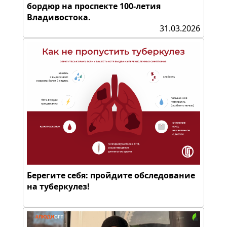
бордюр на проспекте 100-летия
Владивостока.
31.03.2026
Берегите себя: пройдите обследование
на туберкулез!