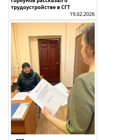
Горбунов рассказал о
трудоустройстве в СГТ
19.02.2026