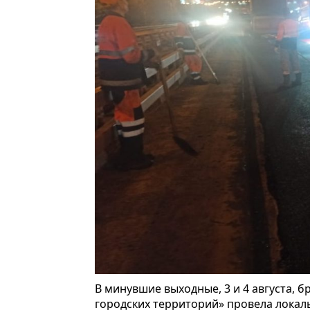
В минувшие выходные, 3 и 4 августа,
городских территорий» провела локал