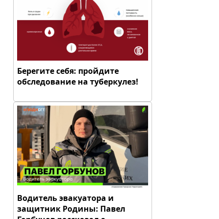
Берегите себя: пройдите
обследование на туберкулез!
Водитель эвакуатора и
защитник Родины: Павел