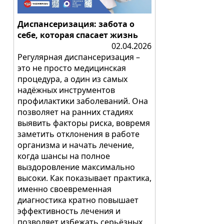
Диспансеризация: забота о
себе, которая спасает жизнь
02.04.2026
Регулярная диспансеризация –
это не просто медицинская
процедура, а один из самых
надёжных инструментов
профилактики заболеваний. Она
позволяет на ранних стадиях
выявить факторы риска, вовремя
заметить отклонения в работе
организма и начать лечение,
когда шансы на полное
выздоровление максимально
высоки. Как показывает практика,
именно своевременная
диагностика кратно повышает
эффективность лечения и
позволяет избежать серьёзных