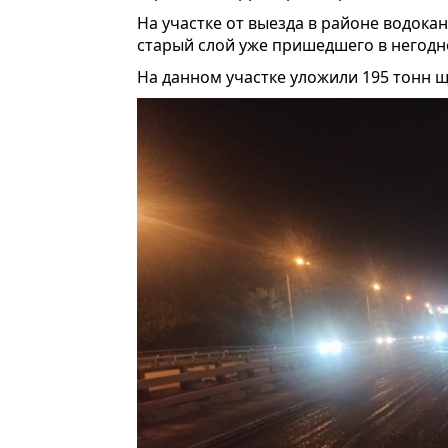
На участке от выезда в районе водок
старый слой уже пришедшего в негодн
На данном участке уложили 195 тонн 