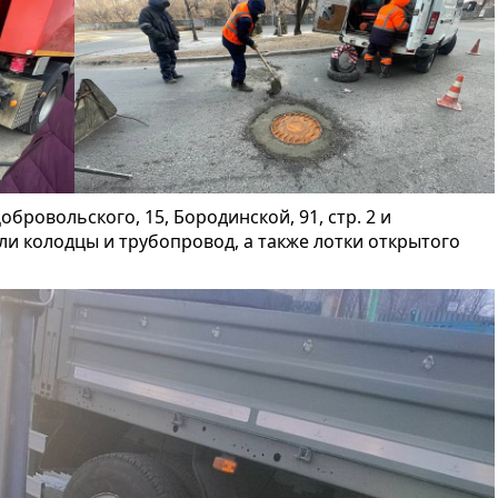
обровольского, 15, Бородинской, 91, стр. 2 и
и колодцы и трубопровод, а также лотки открытого