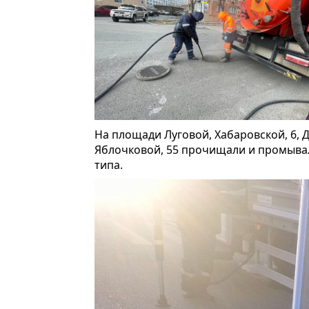
На площади Луговой, Хабаровской, 6, Д
Яблочковой, 55 прочищали и промывал
типа.