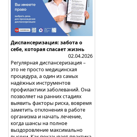
Диспансеризация: забота о
себе, которая спасает жизнь
02.04.2026
Регулярная диспансеризация –
это не просто медицинская
процедура, а один из самых
надёжных инструментов
профилактики заболеваний. Она
позволяет на ранних стадиях
выявить факторы риска, вовремя
заметить отклонения в работе
организма и начать лечение,
когда шансы на полное
выздоровление максимально
высоки. Как показывает практика,