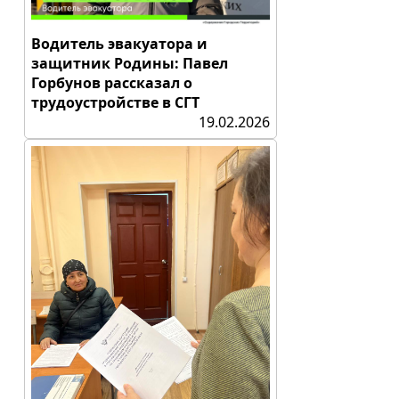
Водитель эвакуатора и
защитник Родины: Павел
Горбунов рассказал о
трудоустройстве в СГТ
19.02.2026