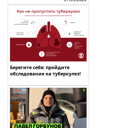
Берегите себя: пройдите
обследование на туберкулез!