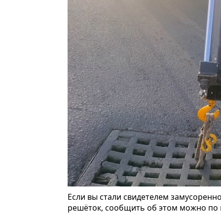
Если вы стали свидетелем замусоренно
решёток, сообщить об этом можно по 