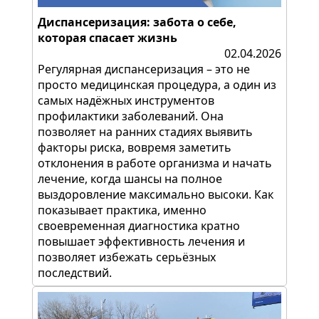
Диспансеризация: забота о себе,
которая спасает жизнь
02.04.2026
Регулярная диспансеризация – это не
просто медицинская процедура, а один из
самых надёжных инструментов
профилактики заболеваний. Она
позволяет на ранних стадиях выявить
факторы риска, вовремя заметить
отклонения в работе организма и начать
лечение, когда шансы на полное
выздоровление максимально высоки. Как
показывает практика, именно
своевременная диагностика кратно
повышает эффективность лечения и
позволяет избежать серьёзных
последствий.