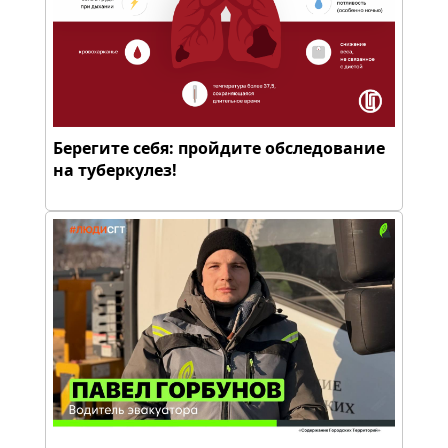
Берегите себя: пройдите обследование
на туберкулез!