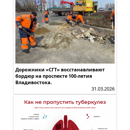
Дорожники «СГТ» восстанавливают
бордюр на проспекте 100-летия
Владивостока.
31.03.2026