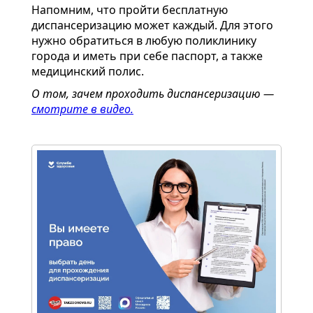
Напомним, что пройти бесплатную
диспансеризацию может каждый. Для этого
нужно обратиться в любую поликлинику
города и иметь при себе паспорт, а также
медицинский полис.
О том, зачем проходить диспансеризацию —
смотрите в видео.