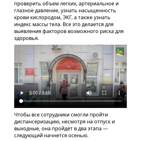
проверить объем легких, артериальное и
глазное давление, узнать насыщенность
крови кислородом, ЭКГ, а также узнать
индекс массы тела. Все это делается для
выявления факторов возможного риска для
здоровья.
Чтобы все сотрудники смогли пройти
диспансеризацию, несмотря на отпуск и
выходные, она пройдёт в два этапа —
следующий начнется осенью.