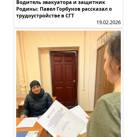
Водитель эвакуатора и защитник
Родины: Павел Горбунов рассказал о
трудоустройстве в СГТ
19.02.2026