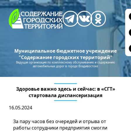
Муниципальное бюджетное учреждение
"Содержание городских территорий"
Ведущая организация по комплексному обслуживанию и содержанию
автомобильных дорог в городе Владивостоке
Здоровье важно здесь и сейчас: в «СГТ»
стартовала диспансеризация
16.05.2024
За пару часов без очередей и отрыва от
работы сотрудники предприятия смогли