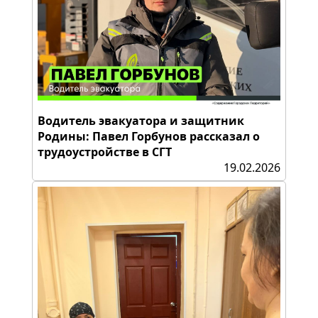
Водитель эвакуатора и защитник
Родины: Павел Горбунов рассказал о
трудоустройстве в СГТ
19.02.2026