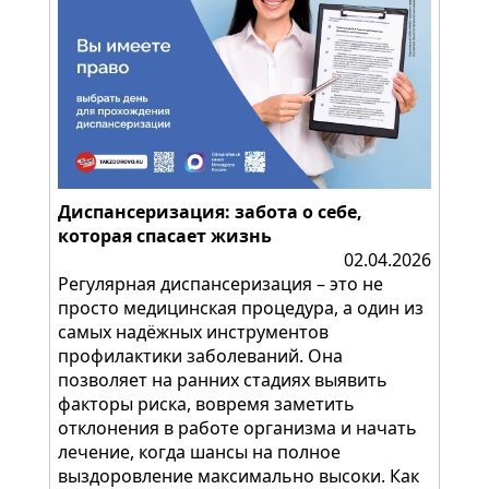
Диспансеризация: забота о себе,
которая спасает жизнь
02.04.2026
Регулярная диспансеризация – это не
просто медицинская процедура, а один из
самых надёжных инструментов
профилактики заболеваний. Она
позволяет на ранних стадиях выявить
факторы риска, вовремя заметить
отклонения в работе организма и начать
лечение, когда шансы на полное
выздоровление максимально высоки. Как