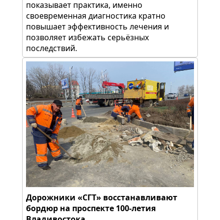
показывает практика, именно
своевременная диагностика кратно
повышает эффективность лечения и
позволяет избежать серьёзных
последствий.
Дорожники «СГТ» восстанавливают
бордюр на проспекте 100-летия
Владивостока.