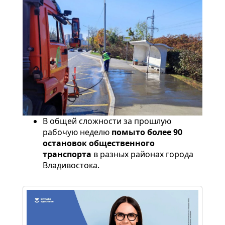
В общей сложности за прошлую
рабочую неделю
помыто более 90
остановок общественного
транспорта
в разных районах города
Владивостока.