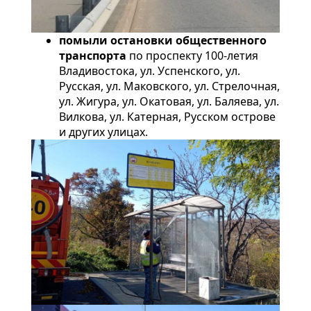
помыли остановки общественного
транспорта
по проспекту 100-летия
Владивостока, ул. Успенского, ул.
Русская, ул. Маковского, ул. Стрелочная,
ул. Жигура, ул. Окатовая, ул. Баляева, ул.
Вилкова, ул. Катерная, Русском острове
и других улицах.