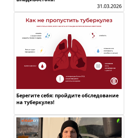
31.03.2026
Берегите себя: пройдите обследование
на туберкулез!