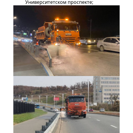
Университетском проспекте;