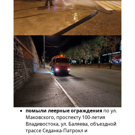
помыли леерные ограждения
по ул.
Маковского, проспекту 100-летия
Владивостока, ул. Баляева, объездной
трассе Седанка-Патрокл и