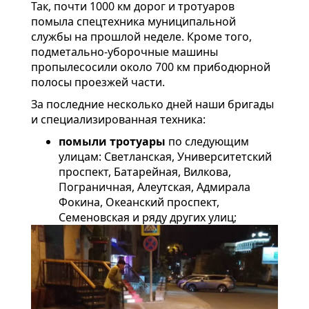
Так, почти 1000 км дорог и тротуаров
помыла спецтехника муниципальной
службы на прошлой неделе. Кроме того,
подметально-уборочные машины
пропылесосили около 700 км прибодюрной
полосы проезжей части.
За последние несколько дней наши бригады
и специализированная техника:
помыли тротуары
по следующим
улицам: Светланская, Университетский
проспект, Батарейная, Вилкова,
Пограничная, Алеутская, Адмирала
Фокина, Океанский проспект,
Семеновская и ряду других улиц;