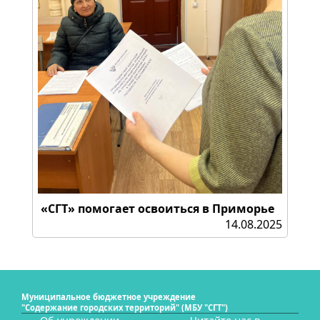
«СГТ» помогает освоиться в Приморье
14.08.2025
Муниципальное бюджетное учреждение
"Содержание городских территорий" (МБУ "СГТ")