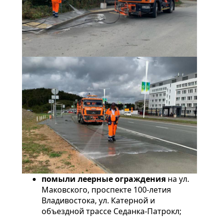
помыли леерные ограждения
на ул.
Маковского, проспекте 100-летия
Владивостока, ул. Катерной и
объездной трассе Седанка-Патрокл;