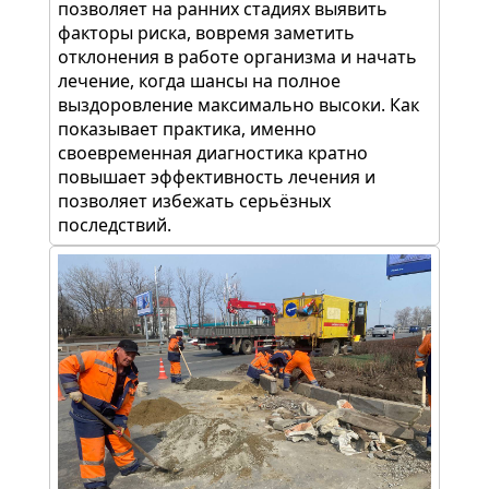
позволяет на ранних стадиях выявить
факторы риска, вовремя заметить
отклонения в работе организма и начать
лечение, когда шансы на полное
выздоровление максимально высоки. Как
показывает практика, именно
своевременная диагностика кратно
повышает эффективность лечения и
позволяет избежать серьёзных
последствий.