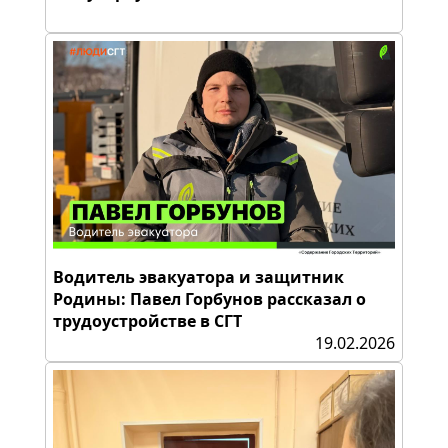
Водитель эвакуатора и защитник
Родины: Павел Горбунов рассказал о
трудоустройстве в СГТ
19.02.2026