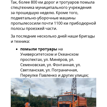
Так, более 800 км дорог и тротуаров помыла
спецтехника муниципального учреждения
за прошедшую неделю. Кроме того,
подметально-уборочные машины
пропылесосили почти 1100 км прибодюрной
полосы проезжей части.
За последние несколько дней наши бригады
и техника:
помыли тротуары
на
Университетском и Океанском
проспектах, ул. Минёров, ул.
Семеновская, ул. Фонтанная, ул.
Светланская, ул. Пограничная,
Переулке Павленко и других улицах;