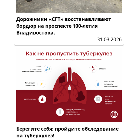
Дорожники «СГТ» восстанавливают
бордюр на проспекте 100-летия
Владивостока.
31.03.2026
Берегите себя: пройдите обследование
на туберкулез!