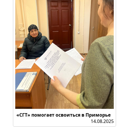
«СГТ» помогает освоиться в Приморье
14.08.2025