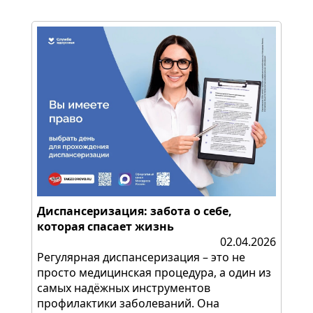
Диспансеризация: забота о себе,
которая спасает жизнь
02.04.2026
Регулярная диспансеризация – это не
просто медицинская процедура, а один из
самых надёжных инструментов
профилактики заболеваний. Она