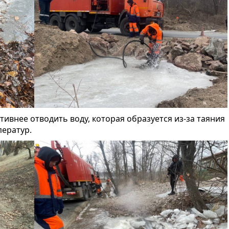
ивнее отводить воду, которая образуется из-за таяния
ператур.