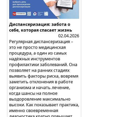
Диспансеризация: забота о
себе, которая спасает жизнь
02.04.2026
Регулярная диспансеризация –
это не просто медицинская
процедура, а один из самых
надёжных инструментов
профилактики заболеваний. Она
позволяет на ранних стадиях
выявить факторы риска, вовремя
заметить отклонения в работе
организма и начать лечение,
когда шансы на полное
выздоровление максимально
высоки. Как показывает практика,
именно своевременная
диагностика кратно повышает