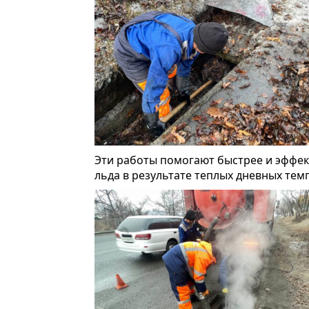
Эти работы помогают быстрее и эффект
льда в результате теплых дневных тем