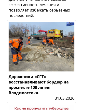
эффективность лечения и
позволяет избежать серьёзных
последствий.
Дорожники «СГТ»
восстанавливают бордюр на
проспекте 100-летия
Владивостока.
31.03.2026