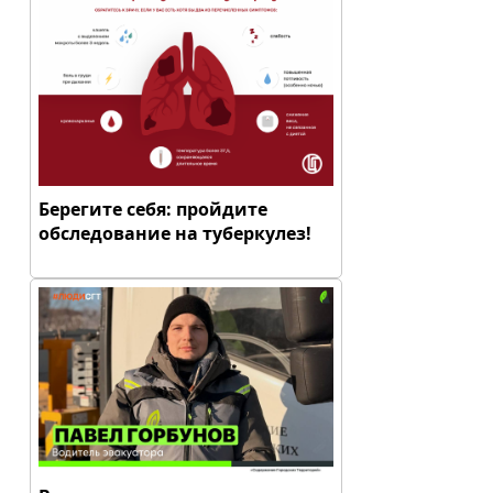
Берегите себя: пройдите
обследование на туберкулез!