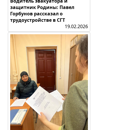
Водитель эвакуатора и
защитник Родины: Павел
Горбунов рассказал о
трудоустройстве в СГТ
19.02.2026