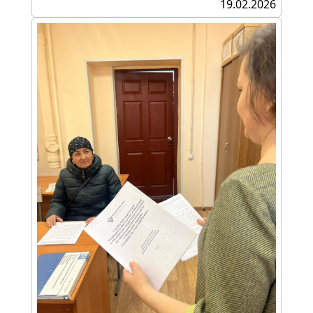
19.02.2026