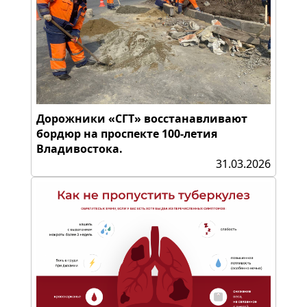
Дорожники «СГТ» восстанавливают
бордюр на проспекте 100-летия
Владивостока.
31.03.2026