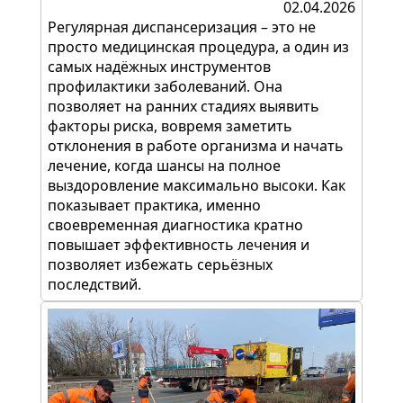
02.04.2026
Регулярная диспансеризация – это не
просто медицинская процедура, а один из
самых надёжных инструментов
профилактики заболеваний. Она
позволяет на ранних стадиях выявить
факторы риска, вовремя заметить
отклонения в работе организма и начать
лечение, когда шансы на полное
выздоровление максимально высоки. Как
показывает практика, именно
своевременная диагностика кратно
повышает эффективность лечения и
позволяет избежать серьёзных
последствий.