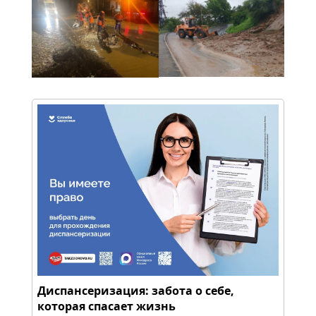
Диспансеризация: забота о себе,
которая спасает жизнь