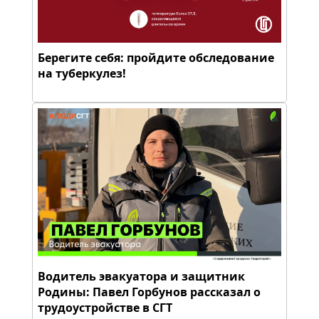
Берегите себя: пройдите обследование
на туберкулез!
Водитель эвакуатора и защитник
Родины: Павел Горбунов рассказал о
трудоустройстве в СГТ