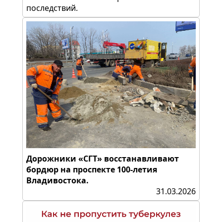
последствий.
Дорожники «СГТ» восстанавливают
бордюр на проспекте 100-летия
Владивостока.
31.03.2026