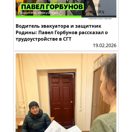
Водитель эвакуатора и защитник
Родины: Павел Горбунов рассказал о
трудоустройстве в СГТ
19.02.2026