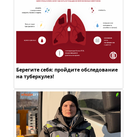
Берегите себя: пройдите обследование
на туберкулез!