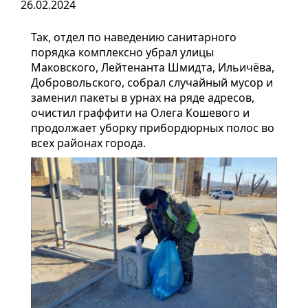
26.02.2024
Так, отдел по наведению санитарного
порядка комплексно убрал улицы
Маковского, Лейтенанта Шмидта, Ильичёва,
Добровольского, собрал случайный мусор и
заменил пакеты в урнах на ряде адресов,
очистил граффити на Олега Кошевого и
продолжает уборку прибордюрных полос во
всех районах города.