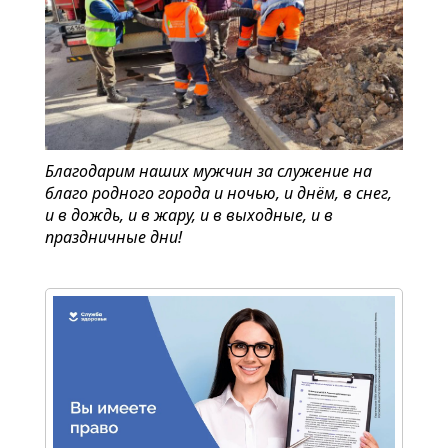
Благодарим наших мужчин за служение на
благо родного города и ночью, и днём, в снег,
и в дождь, и в жару, и в выходные, и в
праздничные дни!