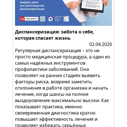
Диспансеризация: забота о себе,
которая спасает жизнь
02.04.2026
Регулярная диспансеризация – это не
просто медицинская процедура, а один из
самых надёжных инструментов
профилактики заболеваний. Она
позволяет на ранних стадиях выявить
факторы риска, вовремя заметить
отклонения в работе организма и начать
лечение, когда шансы на полное
выздоровление максимально высоки. Как
показывает практика, именно
своевременная диагностика кратно
повышает эффективность лечения и
позволяет избежать серьёзных