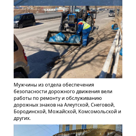
Мужчины из отдела обеспечения
безопасности дорожного движения вели
работы по ремонту и обслуживанию
дорожных знаков на Алеутской, Снеговой,
Бородинской, Можайской, Комсомольской и
других.