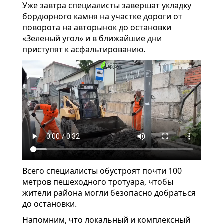
Уже завтра специалисты завершат укладку
бордюрного камня на участке дороги от
поворота на авторынок до остановки
«Зеленый угол» и в ближайшие дни
приступят к асфальтированию.
Всего специалисты обустроят почти 100
метров пешеходного тротуара, чтобы
жители района могли безопасно добраться
до остановки.
Напомним, что локальный и комплексный