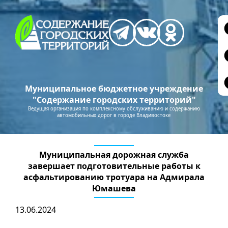
Муниципальное бюджетное учреждение
"Содержание городских территорий"
Ведущая организация по комплексному обслуживанию и содержанию
автомобильных дорог в городе Владивостоке
Муниципальная дорожная служба
завершает подготовительные работы к
асфальтированию тротуара на Адмирала
Юмашева
13.06.2024