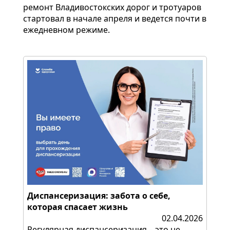
ремонт Владивостокских дорог и тротуаров
стартовал в начале апреля и ведется почти в
ежедневном режиме.
Диспансеризация: забота о себе,
которая спасает жизнь
02.04.2026
Регулярная диспансеризация – это не