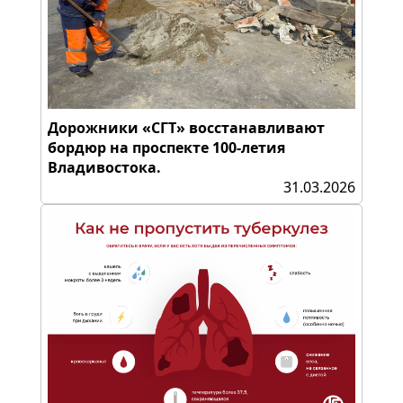
Дорожники «СГТ» восстанавливают
бордюр на проспекте 100-летия
Владивостока.
31.03.2026