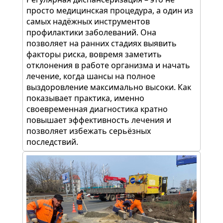
просто медицинская процедура, а один из
самых надёжных инструментов
профилактики заболеваний. Она
позволяет на ранних стадиях выявить
факторы риска, вовремя заметить
отклонения в работе организма и начать
лечение, когда шансы на полное
выздоровление максимально высоки. Как
показывает практика, именно
своевременная диагностика кратно
повышает эффективность лечения и
позволяет избежать серьёзных
последствий.