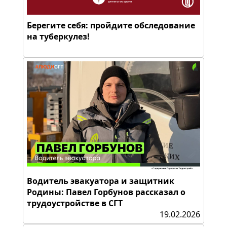
Берегите себя: пройдите обследование
на туберкулез!
Водитель эвакуатора и защитник
Родины: Павел Горбунов рассказал о
трудоустройстве в СГТ
19.02.2026