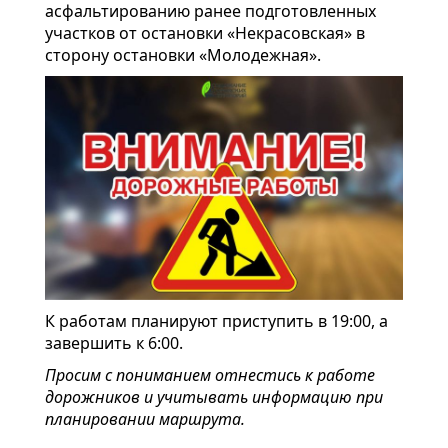
асфальтированию ранее подготовленных
участков от остановки «Некрасовская» в
сторону остановки «Молодежная».
К работам планируют приступить в 19:00, а
завершить к 6:00.
Просим с пониманием отнестись к работе
дорожников и учитывать информацию при
планировании маршрута.