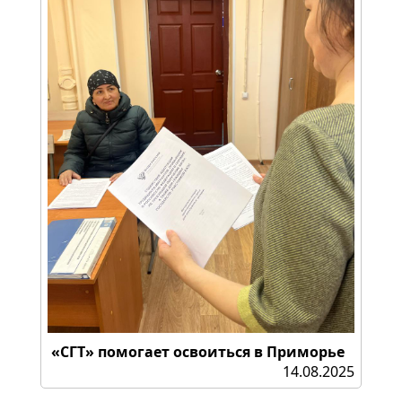
«СГТ» помогает освоиться в Приморье
14.08.2025