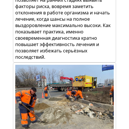
позволяет на ранних стадиях выявить
факторы риска, вовремя заметить
отклонения в работе организма и начать
лечение, когда шансы на полное
выздоровление максимально высоки. Как
показывает практика, именно
своевременная диагностика кратно
повышает эффективность лечения и
позволяет избежать серьёзных
последствий.