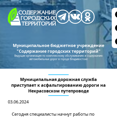
Муниципальное бюджетное учреждение
"Содержание городских территорий"
Ведущая организация по комплексному обслуживанию и содержанию
автомобильных дорог в городе Владивостоке
Муниципальная дорожная служба
приступает к асфальтированию дороги на
Некрасовском путепроводе
03.06.2024
Сегодня специалисты начнут работы по