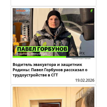
Водитель эвакуатора и защитник
Родины: Павел Горбунов рассказал о
трудоустройстве в СГТ
19.02.2026