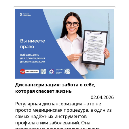
Диспансеризация: забота о себе,
которая спасает жизнь
02.04.2026
Регулярная диспансеризация – это не
просто медицинская процедура, а один из
самых надёжных инструментов
профилактики заболеваний. Она