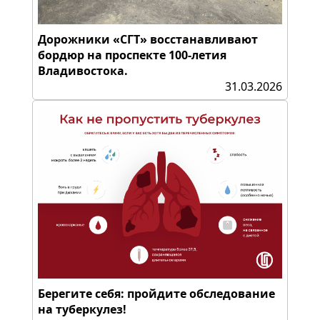
Дорожники «СГТ» восстанавливают
бордюр на проспекте 100-летия
Владивостока.
31.03.2026
Берегите себя: пройдите обследование
на туберкулез!