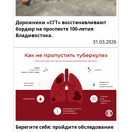
Дорожники «СГТ» восстанавливают
бордюр на проспекте 100-летия
Владивостока.
31.03.2026
Берегите себя: пройдите обследование