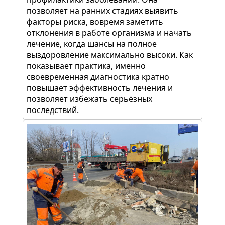
позволяет на ранних стадиях выявить
факторы риска, вовремя заметить
отклонения в работе организма и начать
лечение, когда шансы на полное
выздоровление максимально высоки. Как
показывает практика, именно
своевременная диагностика кратно
повышает эффективность лечения и
позволяет избежать серьёзных
последствий.