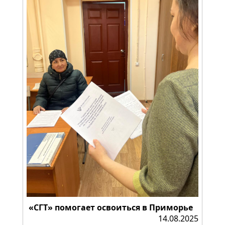
«СГТ» помогает освоиться в Приморье
14.08.2025