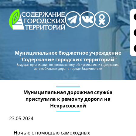
Муниципальное бюджетное учреждение
"Содержание городских территорий"
Ведущая организация по комплексному обслуживанию и содержанию
автомобильных дорог в городе Владивостоке
Муниципальная дорожная служба
приступила к ремонту дороги на
Некрасовской
23.05.2024
Ночью с помощью самоходных