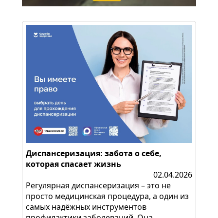
Диспансеризация: забота о себе,
которая спасает жизнь
02.04.2026
Регулярная диспансеризация – это не
просто медицинская процедура, а один из
самых надёжных инструментов
профилактики заболеваний. Она