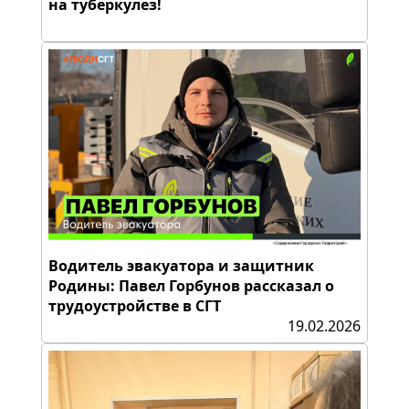
на туберкулез!
Водитель эвакуатора и защитник
Родины: Павел Горбунов рассказал о
трудоустройстве в СГТ
19.02.2026