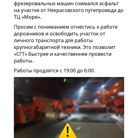
фрезеровальных машин снимался асфальт
на участке от Некрасовского путепровода до
ТЦ «Море».
Просим с пониманием отнестись к работе
дорожников и освободить участок от
личного транспорта для работы
крупногабаритной техники. Это позволит
«СГТ» быстрее и качественнее провести
работы.
Работы продлятся с 19:00 до 6:00.