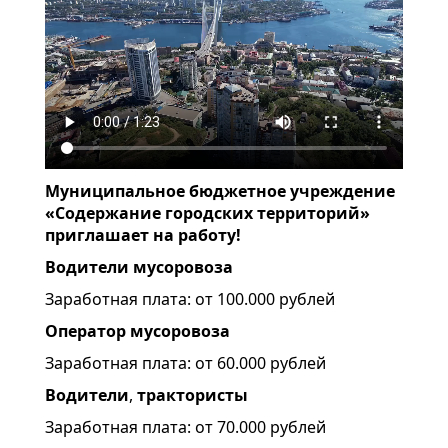
Муниципальное бюджетное учреждение
«Содержание городских территорий»
приглашает на работу!
Водители мусоровоза
Заработная плата: от 100.000 рублей
Оператор мусоровоза
Заработная плата: от 60.000 рублей
Водители
,
трактористы
Заработная плата: от 70.000 рублей