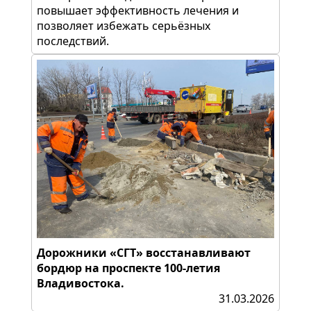
повышает эффективность лечения и
позволяет избежать серьёзных
последствий.
Дорожники «СГТ» восстанавливают
бордюр на проспекте 100-летия
Владивостока.
31.03.2026