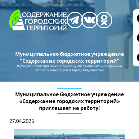
Муниципальное бюджетное учреждение
"Содержание городских территорий"
Ведущая организация по комплексному обслуживанию и содержанию
автомобильных дорог в городе Владивостоке
Муниципальное бюджетное учреждение
«Содержание городских территорий»
приглашает на работу!
27.04.2025