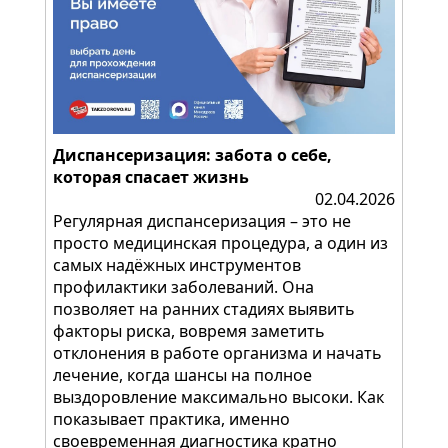
Диспансеризация: забота о себе,
которая спасает жизнь
02.04.2026
Регулярная диспансеризация – это не
просто медицинская процедура, а один из
самых надёжных инструментов
профилактики заболеваний. Она
позволяет на ранних стадиях выявить
факторы риска, вовремя заметить
отклонения в работе организма и начать
лечение, когда шансы на полное
выздоровление максимально высоки. Как
показывает практика, именно
своевременная диагностика кратно