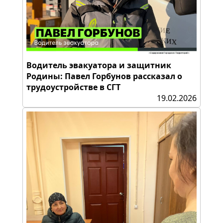
Водитель эвакуатора и защитник
Родины: Павел Горбунов рассказал о
трудоустройстве в СГТ
19.02.2026