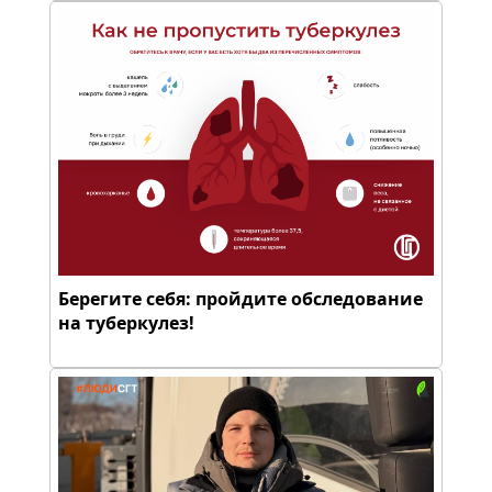
Берегите себя: пройдите обследование
на туберкулез!