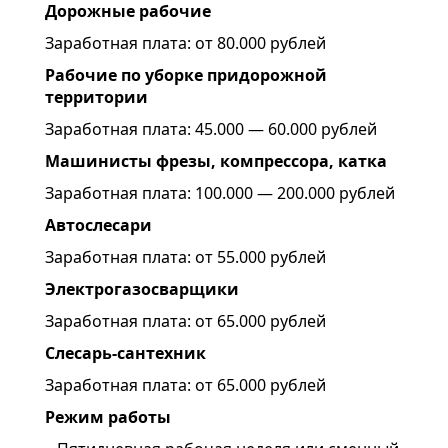
Дорожные рабочие
Заработная плата: от 80.000 рублей
Рабочие по уборке придорожной
территории
Заработная плата: 45.000 — 60.000 рублей
Машинисты фрезы, компрессора, катка
Заработная плата: 100.000 — 200.000 рублей
Автослесари
Заработная плата: от 55.000 рублей
Электрогазосварщики
Заработная плата: от 65.000 рублей
Слесарь-сантехник
Заработная плата: от 65.000 рублей
Режим работы