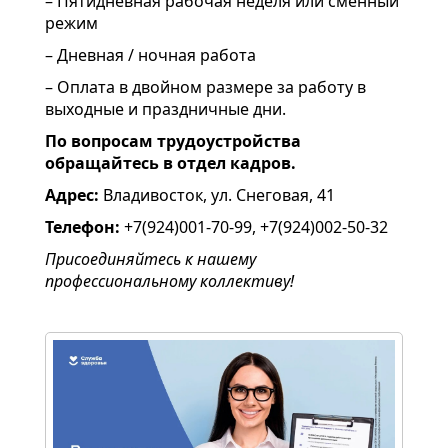
– Пятидневная рабочая неделя или сменный
режим
– Дневная / ночная работа
– Оплата в двойном размере за работу в
выходные и праздничные дни.
По вопросам трудоустройства
обращайтесь в отдел кадров.
Адрес:
Владивосток, ул. Снеговая, 41
Телефон:
+7(924)001-70-99, +7(924)002-50-32
Присоединяйтесь к нашему
профессиональному коллективу!