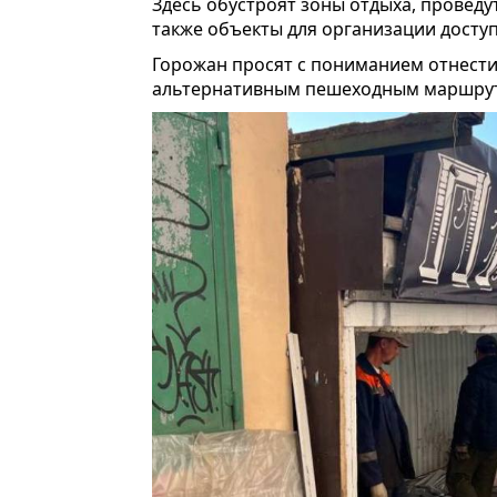
Здесь обустроят зоны отдыха, проведу
также объекты для организации доступ
Горожан просят с пониманием отнести
альтернативным пешеходным маршрут