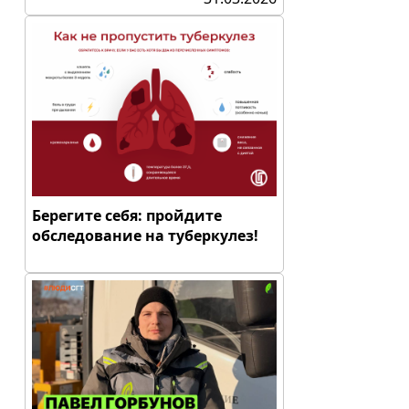
Берегите себя: пройдите
обследование на туберкулез!