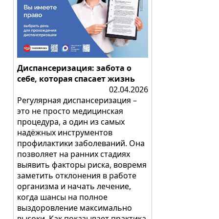
Диспансеризация: забота о
себе, которая спасает жизнь
02.04.2026
Регулярная диспансеризация –
это не просто медицинская
процедура, а один из самых
надёжных инструментов
профилактики заболеваний. Она
позволяет на ранних стадиях
выявить факторы риска, вовремя
заметить отклонения в работе
организма и начать лечение,
когда шансы на полное
выздоровление максимально
высоки. Как показывает практика,