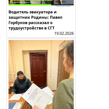
Водитель эвакуатора и
защитник Родины: Павел
Горбунов рассказал о
трудоустройстве в СГТ
19.02.2026