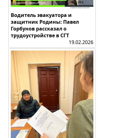
Водитель эвакуатора и
защитник Родины: Павел
Горбунов рассказал о
трудоустройстве в СГТ
19.02.2026