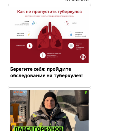
Берегите себя: пройдите
обследование на туберкулез!