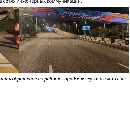
а сетях инженерных коммуникаций.
авить обращение по работе городских служб вы можете