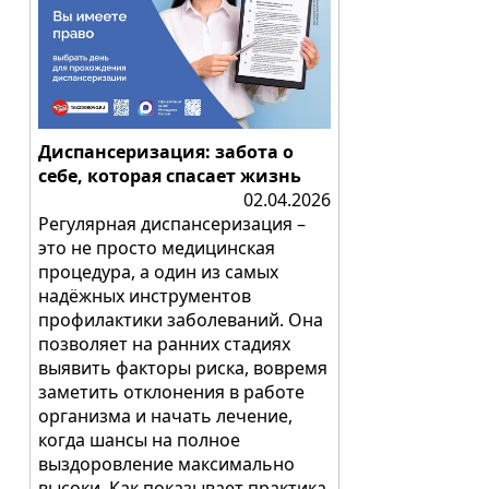
Диспансеризация: забота о
себе, которая спасает жизнь
02.04.2026
Регулярная диспансеризация –
это не просто медицинская
процедура, а один из самых
надёжных инструментов
профилактики заболеваний. Она
позволяет на ранних стадиях
выявить факторы риска, вовремя
заметить отклонения в работе
организма и начать лечение,
когда шансы на полное
выздоровление максимально
высоки. Как показывает практика,