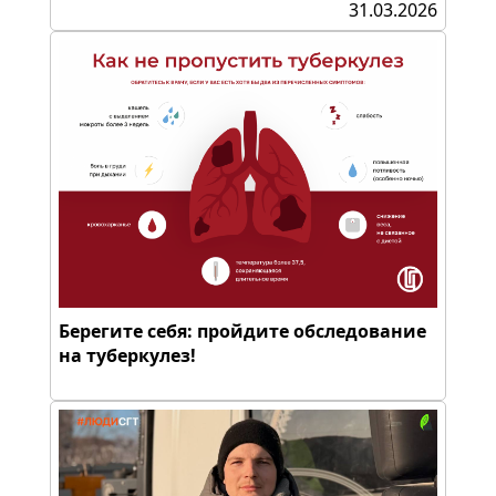
31.03.2026
Берегите себя: пройдите обследование
на туберкулез!