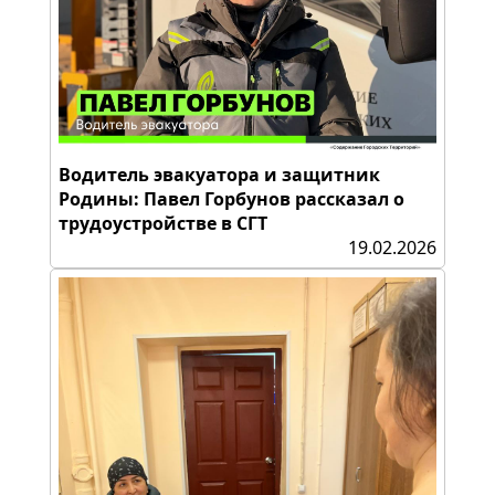
Водитель эвакуатора и защитник
Родины: Павел Горбунов рассказал о
трудоустройстве в СГТ
19.02.2026