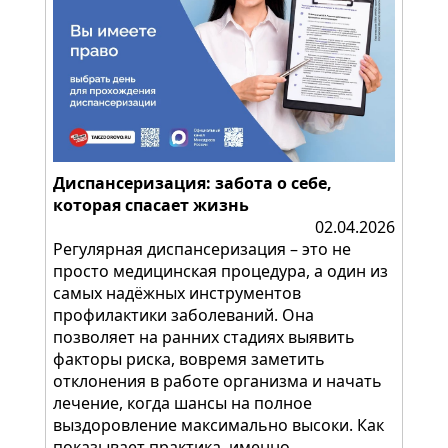
Диспансеризация: забота о себе,
которая спасает жизнь
02.04.2026
Регулярная диспансеризация – это не
просто медицинская процедура, а один из
самых надёжных инструментов
профилактики заболеваний. Она
позволяет на ранних стадиях выявить
факторы риска, вовремя заметить
отклонения в работе организма и начать
лечение, когда шансы на полное
выздоровление максимально высоки. Как
показывает практика, именно