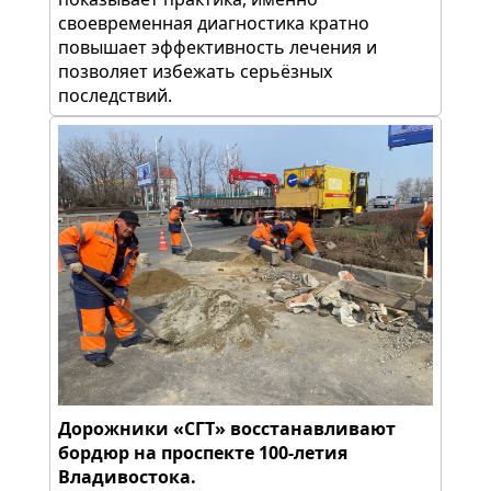
своевременная диагностика кратно
повышает эффективность лечения и
позволяет избежать серьёзных
последствий.
Дорожники «СГТ» восстанавливают
бордюр на проспекте 100-летия
Владивостока.