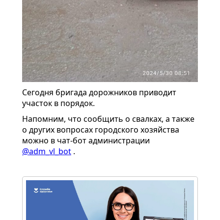
Сегодня бригада дорожников приводит
участок в порядок.
Напомним, что сообщить о свалках, а также
о других вопросах городского хозяйства
можно в чат-бот администрации
@adm_vl_bot
.