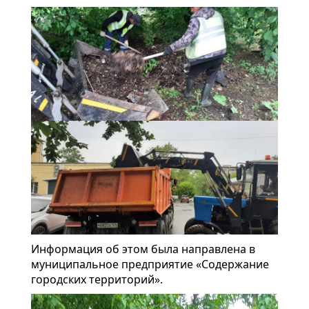
Информация об этом была направлена в
муниципальное предприятие «Содержание
городских территорий».