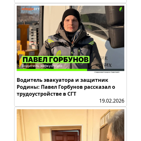
Водитель эвакуатора и защитник
Родины: Павел Горбунов рассказал о
трудоустройстве в СГТ
19.02.2026