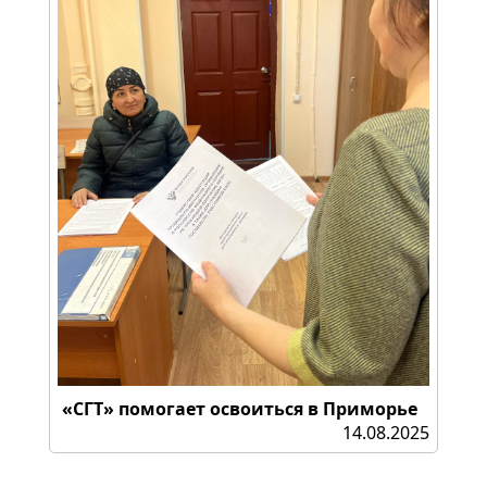
«СГТ» помогает освоиться в Приморье
14.08.2025