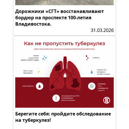
Дорожники «СГТ» восстанавливают
бордюр на проспекте 100-летия
Владивостока.
31.03.2026
Берегите себя: пройдите обследование
на туберкулез!