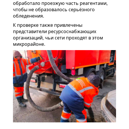
обработало проезжую часть реагентами,
чтобы не образовалось серьёзного
обледенения.
К проверке также привлечены
представители ресурсоснабжающих
организаций, чьи сети проходят в этом
микрорайоне.