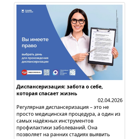
Диспансеризация: забота о себе,
которая спасает жизнь
02.04.2026
Регулярная диспансеризация – это не
просто медицинская процедура, а один из
самых надёжных инструментов
профилактики заболеваний. Она
позволяет на ранних стадиях выявить