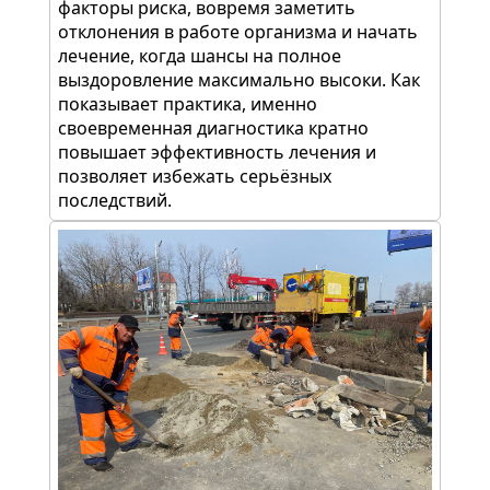
факторы риска, вовремя заметить
отклонения в работе организма и начать
лечение, когда шансы на полное
выздоровление максимально высоки. Как
показывает практика, именно
своевременная диагностика кратно
повышает эффективность лечения и
позволяет избежать серьёзных
последствий.