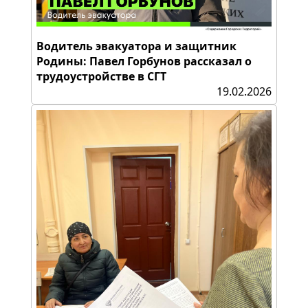
Водитель эвакуатора и защитник
Родины: Павел Горбунов рассказал о
трудоустройстве в СГТ
19.02.2026