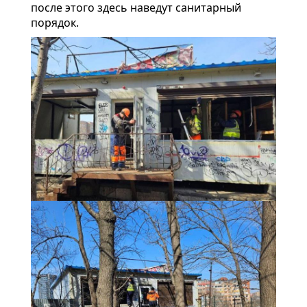
после этого здесь наведут санитарный
порядок.