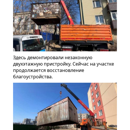
Здесь демонтировали незаконную
двухэтажную пристройку. Сейчас на участке
продолжается восстановление
благоустройства.