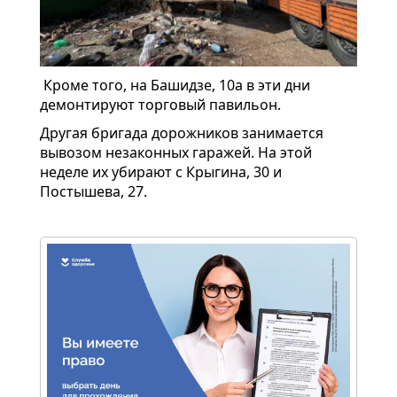
Кроме того, на Башидзе, 10а в эти дни
демонтируют торговый павильон.
Другая бригада дорожников занимается
вывозом незаконных гаражей. На этой
неделе их убирают с Крыгина, 30 и
Постышева, 27.