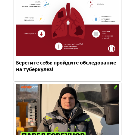
Берегите себя: пройдите обследование
на туберкулез!