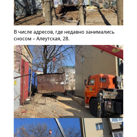
В числе адресов, где недавно занимались
сносом – Алеутская, 28.