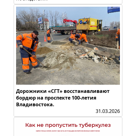
Дорожники «СГТ» восстанавливают
бордюр на проспекте 100-летия
Владивостока.
31.03.2026