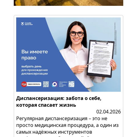
Диспансеризация: забота о себе,
которая спасает жизнь
02.04.2026
Регулярная диспансеризация – это не
просто медицинская процедура, а один из
самых надёжных инструментов