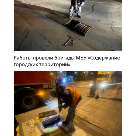
Работы провели бригады МБУ «Содержание
городских территорий».