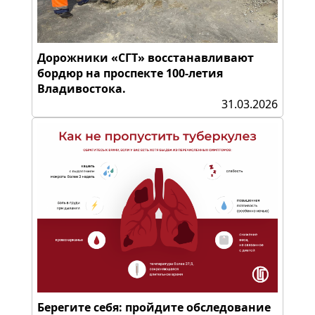
Дорожники «СГТ» восстанавливают
бордюр на проспекте 100-летия
Владивостока.
31.03.2026
Берегите себя: пройдите обследование