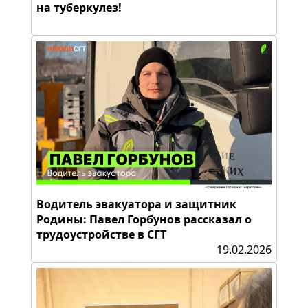
на туберкулез!
Водитель эвакуатора и защитник
Родины: Павел Горбунов рассказал о
трудоустройстве в СГТ
19.02.2026