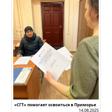
«СГТ» помогает освоиться в Приморье
14.08.2025