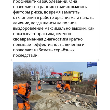
профилактики заболеваний. Она
позволяет на ранних стадиях выявить
факторы риска, вовремя заметить
отклонения в работе организма и начать
лечение, когда шансы на полное
выздоровление максимально высоки. Как
показывает практика, именно
своевременная диагностика кратно
повышает эффективность лечения и
позволяет избежать серьёзных
последствий.