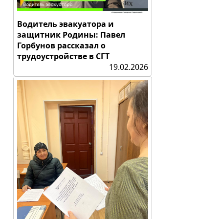
Водитель эвакуатора и
защитник Родины: Павел
Горбунов рассказал о
трудоустройстве в СГТ
19.02.2026