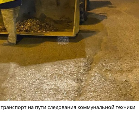
транспорт на пути следования коммунальной техники