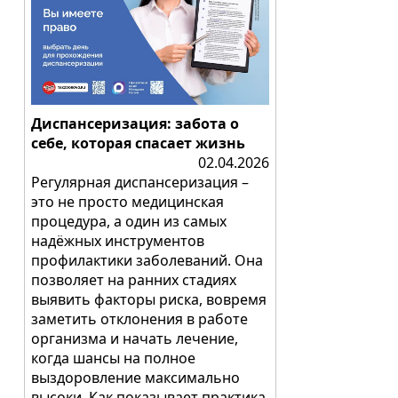
Диспансеризация: забота о
себе, которая спасает жизнь
02.04.2026
Регулярная диспансеризация –
это не просто медицинская
процедура, а один из самых
надёжных инструментов
профилактики заболеваний. Она
позволяет на ранних стадиях
выявить факторы риска, вовремя
заметить отклонения в работе
организма и начать лечение,
когда шансы на полное
выздоровление максимально
высоки. Как показывает практика,