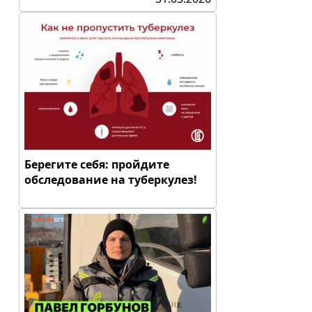
Берегите себя: пройдите
обследование на туберкулез!