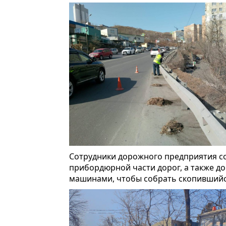
Сотрудники дорожного предприятия со
прибордюрной части дорог, а также 
машинами, чтобы собрать скопившийс