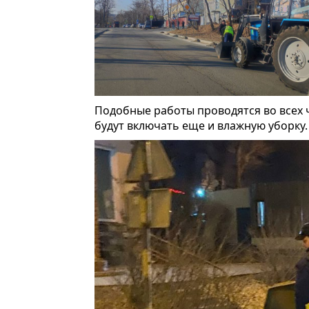
Подобные работы проводятся во всех ч
будут включать еще и влажную уборку.