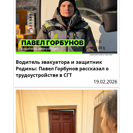
Водитель эвакуатора и защитник
Родины: Павел Горбунов рассказал о
трудоустройстве в СГТ
19.02.2026