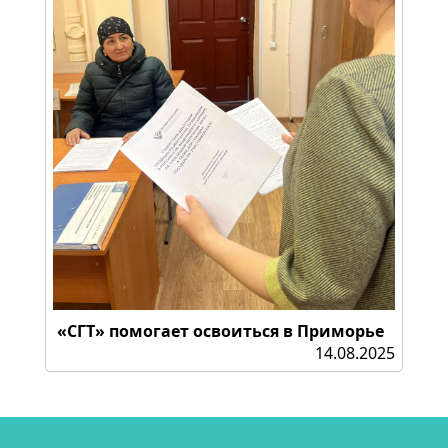
«СГТ» помогает освоиться в Приморье
14.08.2025