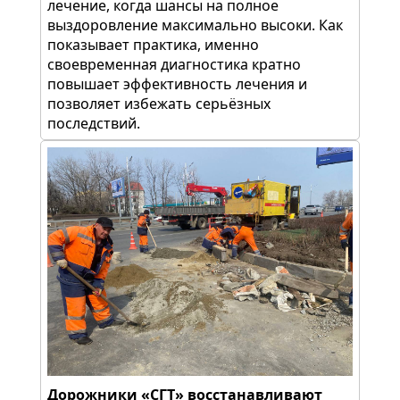
лечение, когда шансы на полное
выздоровление максимально высоки. Как
показывает практика, именно
своевременная диагностика кратно
повышает эффективность лечения и
позволяет избежать серьёзных
последствий.
Дорожники «СГТ» восстанавливают