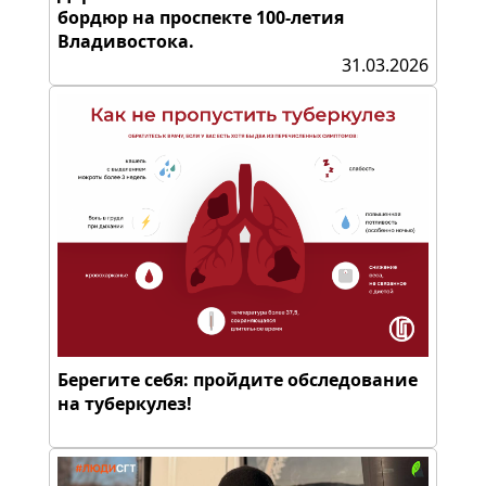
бордюр на проспекте 100-летия
Владивостока.
31.03.2026
Берегите себя: пройдите обследование
на туберкулез!