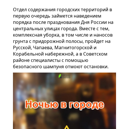
Отдел содержания городских территорий в
первую очередь займется наведением
порядка после празднования Дня России на
центральных улицах города. Вместе с тем,
комплексная уборка, в том числе и наносов
грунта с придорожной полосы, пройдет на
Русской, Чапаева, Магнитогорской и
Корабельной набережной, а в Советском
районе специалисты с помощью
безопасного шампуня отмоют остановки.