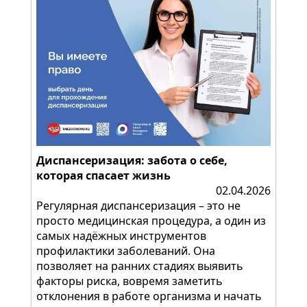
Диспансеризация: забота о себе,
которая спасает жизнь
02.04.2026
Регулярная диспансеризация – это не
просто медицинская процедура, а один из
самых надёжных инструментов
профилактики заболеваний. Она
позволяет на ранних стадиях выявить
факторы риска, вовремя заметить
отклонения в работе организма и начать