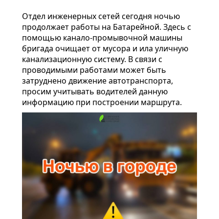
Отдел инженерных сетей сегодня ночью
продолжает работы на Батарейной. Здесь с
помощью канало-промывочной машины
бригада очищает от мусора и ила уличную
канализационную систему. В связи с
проводимыми работами может быть
затруднено движение автотранспорта,
просим учитывать водителей данную
информацию при построении маршрута.