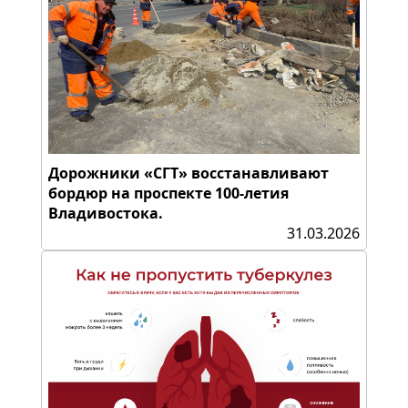
Дорожники «СГТ» восстанавливают
бордюр на проспекте 100-летия
Владивостока.
31.03.2026