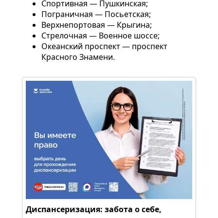
Спортивная — Пушкинская;
Пограничная — Посьетская;
Верхнепортовая — Крыгина;
Стрелочная — Военное шоссе;
Океанский проспект — проспект
Красного Знамени.
Диспансеризация: забота о себе,