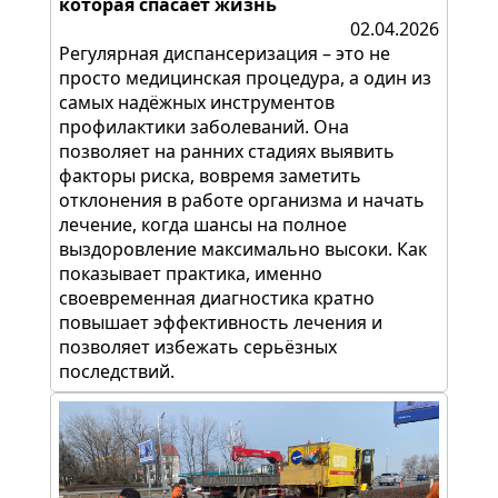
которая спасает жизнь
02.04.2026
Регулярная диспансеризация – это не
просто медицинская процедура, а один из
самых надёжных инструментов
профилактики заболеваний. Она
позволяет на ранних стадиях выявить
факторы риска, вовремя заметить
отклонения в работе организма и начать
лечение, когда шансы на полное
выздоровление максимально высоки. Как
показывает практика, именно
своевременная диагностика кратно
повышает эффективность лечения и
позволяет избежать серьёзных
последствий.