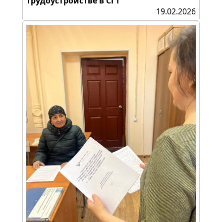
трудоустройстве в СГТ
19.02.2026