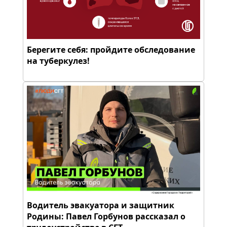
Берегите себя: пройдите обследование
на туберкулез!
Водитель эвакуатора и защитник
Родины: Павел Горбунов рассказал о