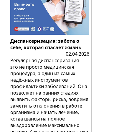
Диспансеризация: забота о
себе, которая спасает жизнь
02.04.2026
Регулярная диспансеризация –
это не просто медицинская
процедура, а один из самых
надёжных инструментов
профилактики заболеваний. Она
позволяет на ранних стадиях
выявить факторы риска, вовремя
заметить отклонения в работе
организма и начать лечение,
когда шансы на полное
выздоровление максимально
высоки. Как показывает практика,