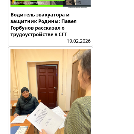
Водитель эвакуатора и
защитник Родины: Павел
Горбунов рассказал о
трудоустройстве в СГТ
19.02.2026