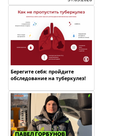
Берегите себя: пройдите
обследование на туберкулез!