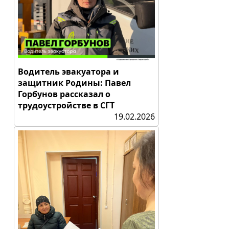
Водитель эвакуатора и
защитник Родины: Павел
Горбунов рассказал о
трудоустройстве в СГТ
19.02.2026