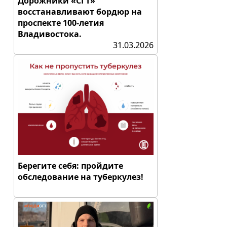
Дорожники «СГТ»
восстанавливают бордюр на
проспекте 100-летия
Владивостока.
31.03.2026
Берегите себя: пройдите
обследование на туберкулез!