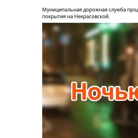
Муниципальная дорожная служба про
покрытия на Некрасовской.