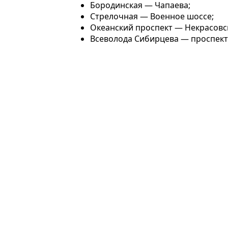
Бородинская — Чапаева;
Стрелочная — Военное шоссе;
Океанский проспект — Некрасовс
Всеволода Сибирцева — проспект