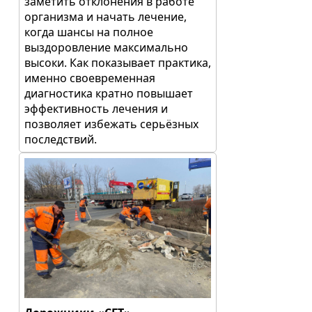
заметить отклонения в работе
организма и начать лечение,
когда шансы на полное
выздоровление максимально
высоки. Как показывает практика,
именно своевременная
диагностика кратно повышает
эффективность лечения и
позволяет избежать серьёзных
последствий.