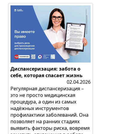
Диспансеризация: забота о
себе, которая спасает жизнь
02.04.2026
Регулярная диспансеризация –
это не просто медицинская
процедура, а один из самых
надёжных инструментов
профилактики заболеваний. Она
позволяет на ранних стадиях
выявить факторы риска, вовремя