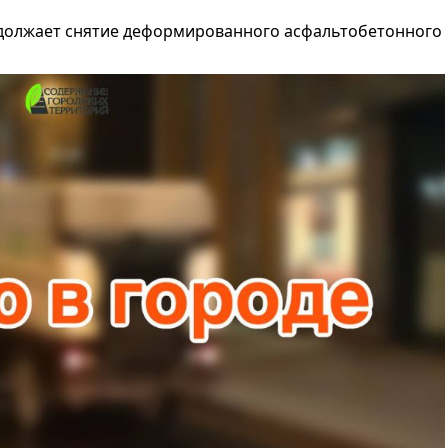
должает снятие деформированного асфальтобетонного